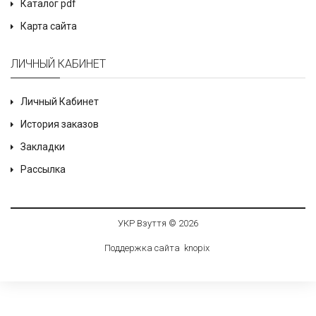
Каталог pdf
Карта сайта
ЛИЧНЫЙ КАБИНЕТ
Личный Кабинет
История заказов
Закладки
Рассылка
УКР Взуття © 2026
Поддержка сайта
knop
i
x