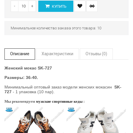
-
+
КУПИТЬ
Минимальное количество заказа этого товара: 10
Описание
Характеристики
Отзывы (0)
Женский мокас SK-727
Размеры:
36-40.
Минимальный оптовый заказ модели женских мокасин
SK-
727
- 1 упаковка (10 пар).
Мы рекомендуем
мужские спортивные кеды
: