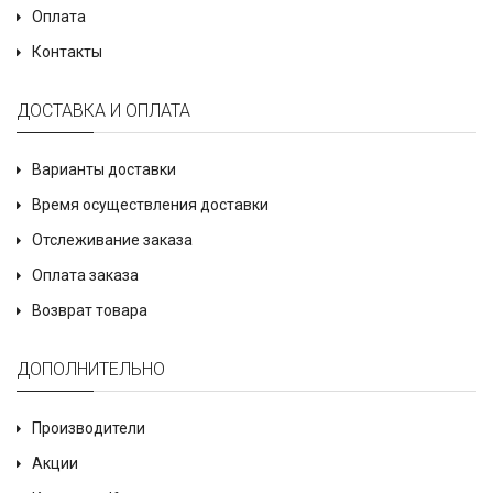
Оплата
Контакты
ДОСТАВКА И ОПЛАТА
Варианты доставки
Время осуществления доставки
Отслеживание заказа
Оплата заказа
Возврат товара
ДОПОЛНИТЕЛЬНО
Производители
Акции