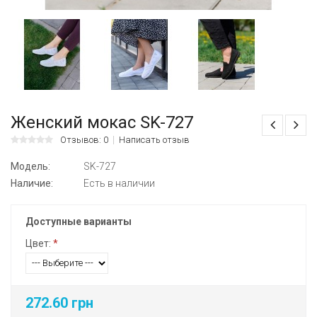
Женский мокас SK-727
Отзывов: 0
Написать отзыв
Модель:
SK-727
Наличие:
Есть в наличии
Доступные варианты
Цвет:
*
272.60 грн