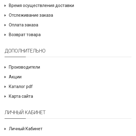
Время осуществления доставки
Отслеживание заказа
Оплата заказа
Возврат товара
ДОПОЛНИТЕЛЬНО
Производители
Акции
Каталог pdf
Карта сайта
ЛИЧНЫЙ КАБИНЕТ
Личный Кабинет