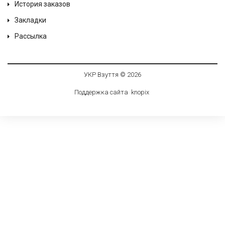
История заказов
Закладки
Рассылка
УКР Взуття © 2026
Поддержка сайта
knop
i
x