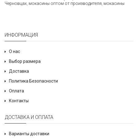
Черновцах
,
мокасины оптом от производителя
,
мокасины
ИНФОРМАЦИЯ
О нас
Выбор размера
Доставка
Политика Безопасности
Оплата
Контакты
ДОСТАВКА И ОПЛАТА
Варианты доставки