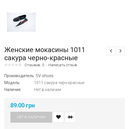
Женские мокасины 1011
сакура черно-красные
Отзывов: 0
Написать отзыв
Производитель:
SV-shoes
Модель:
1011 сакура черн-красные
Наличие:
Нет в наличии
89.00 грн
НЕТ В НАЛИЧИИ