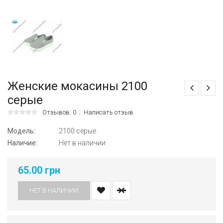
Женские мокасины 2100
серые
Отзывов: 0
Написать отзыв
Модель:
2100 серые
Наличие:
Нет в наличии
65.00 грн
НЕТ В НАЛИЧИИ