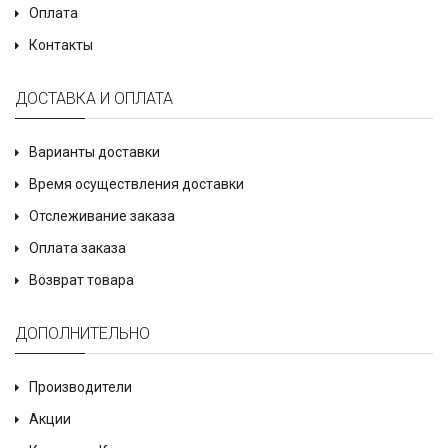
Оплата
Контакты
ДОСТАВКА И ОПЛАТА
Варианты доставки
Время осуществления доставки
Отслеживание заказа
Оплата заказа
Возврат товара
ДОПОЛНИТЕЛЬНО
Производители
Акции