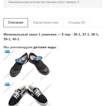
Минимальное количество заказа этого товара: 5
Описание
Характеристики
Отзывы (0)
Минимальный заказ 1 упаковка ― 5 пар : 36-1, 37-1, 38-1,
39-1, 40-1.
Мы рекомендуем
детские кеды
: