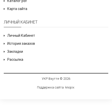
Каталог pdf
Карта сайта
ЛИЧНЫЙ КАБИНЕТ
Личный Кабинет
История заказов
Закладки
Рассылка
УКР Взуття © 2026
Поддержка сайта
knop
i
x