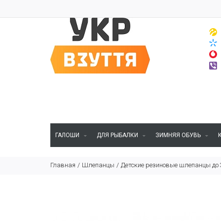
ГАЛОШИ
ДЛЯ РЫБАЛКИ
ЗИМНЯЯ ОБУВЬ
Главная
Шлепанцы
Детские резиновые шлепанцы до