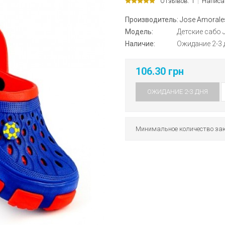
Отзывов: 1
Написа
Производитель:
Jose Amorale
Модель:
Детские сабо 
Наличие:
Ожидание 2-3 
106.30 грн
ОЖИДАНИЕ 2-3 ДНЯ
Минимальное количество зак