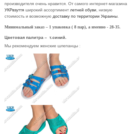
производителя очень нравится. От самого интернет-магазина
УКРвзуття
широкий ассортимент
летней обуви
, низкую
стоимость и возможную
доставку по территории Украины
.
Минимальный заказ – 1 упаковка ( 8 пар), а именно -
28-35.
Цветовая палитра – т.синий.
Мы рекомендуем женские шлепанцы :