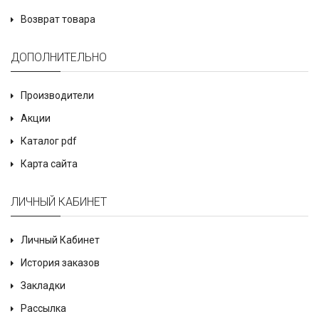
Возврат товара
ДОПОЛНИТЕЛЬНО
Производители
Акции
Каталог pdf
Карта сайта
ЛИЧНЫЙ КАБИНЕТ
Личный Кабинет
История заказов
Закладки
Рассылка