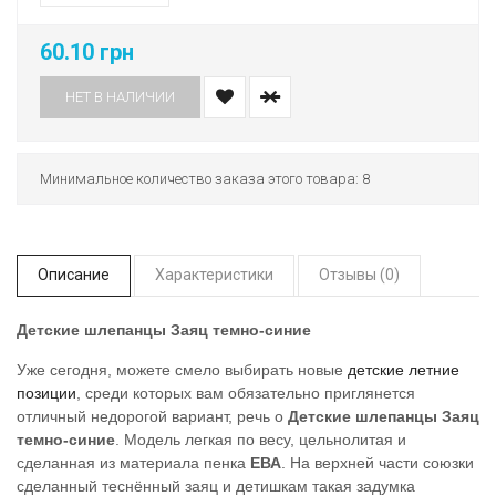
60.10 грн
НЕТ В НАЛИЧИИ
Минимальное количество заказа этого товара: 8
Описание
Характеристики
Отзывы (0)
Детские шлепанцы Заяц темно-синие
Уже сегодня, можете смело выбирать новые
детские летние
позиции
, среди которых вам обязательно приглянется
отличный недорогой вариант, речь о
Детские шлепанцы Заяц
темно-синие
. Модель легкая по весу, цельнолитая и
сделанная из материала пенка
ЕВА
. На верхней части союзки
сделанный теснённый заяц и детишкам такая задумка