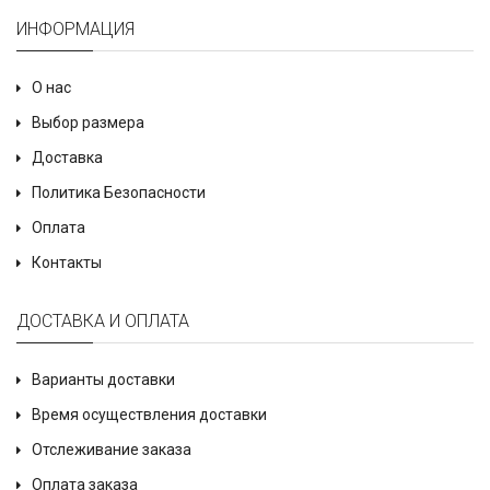
ИНФОРМАЦИЯ
О нас
Выбор размера
Доставка
Политика Безопасности
Оплата
Контакты
ДОСТАВКА И ОПЛАТА
Варианты доставки
Время осуществления доставки
Отслеживание заказа
Оплата заказа