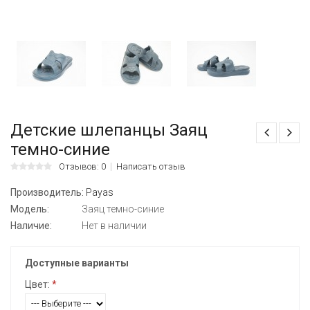
Детские шлепанцы Заяц
темно-синие
Отзывов: 0
Написать отзыв
Производитель:
Payas
Модель:
Заяц темно-синие
Наличие:
Нет в наличии
Доступные варианты
Цвет:
*