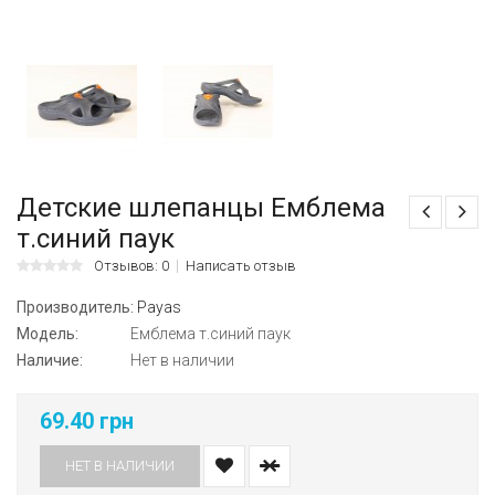
Детские шлепанцы Емблема
т.синий паук
Отзывов: 0
Написать отзыв
Производитель:
Payas
Модель:
Емблема т.синий паук
Наличие:
Нет в наличии
69.40 грн
НЕТ В НАЛИЧИИ