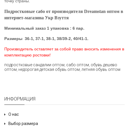
точку страны.
Подростковые сабо от производителя Dreamstan оптом в
интернет-магазина Укр Взуття
Минимальный заказ 1 упаковка : 6 пар.
Размеры
36-1, 37-1, 38-1, 38/39-2, 40/41-1.
Производитель оставляет за собой право вносить изменения в
комплектацию ростовки!
подростковые сандалии оптом
,
сабо оптом
,
обувь дешево
оптом
,
недорогая детская обувь оптом
,
летняя обувь оптом
ИНФОРМАЦИЯ
О нас
Выбор размера