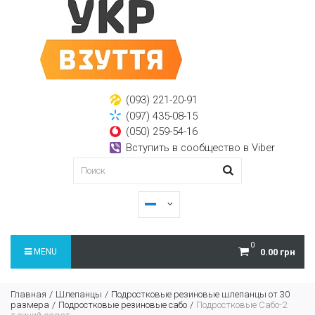
(093) 221-20-91
(097) 435-08-15
(050) 259-54-16
Вступить в сообщество в Viber
0
MENU
0.00 грн
Главная
Шлепанцы
Подростковые резиновые шлепанцы от 30
размера
Подростковые резиновые сабо
Подростковые Сабо-2