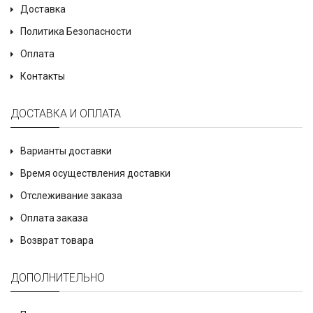
Доставка
Политика Безопасности
Оплата
Контакты
ДОСТАВКА И ОПЛАТА
Варианты доставки
Время осуществления доставки
Отслеживание заказа
Оплата заказа
Возврат товара
ДОПОЛНИТЕЛЬНО