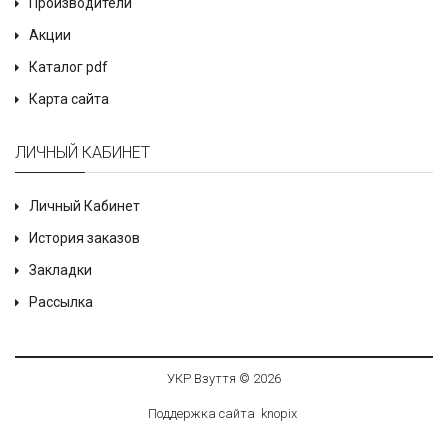
Производители
Акции
Каталог pdf
Карта сайта
ЛИЧНЫЙ КАБИНЕТ
Личный Кабинет
История заказов
Закладки
Рассылка
УКР Взуття © 2026
Поддержка сайта
knop
i
x