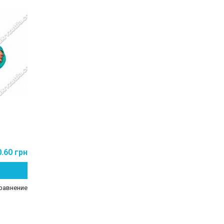
0.60 грн
равнение