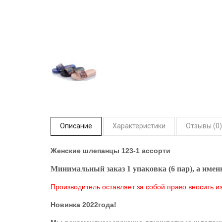
Описание
Характеристики
Отзывы (0)
Женские шлепанцы 123-1 ассорти
Минимальный заказ 1 упаковка (6 пар), а именн
Производитель оставляет за собой право вносить и
Новинка 2022года!