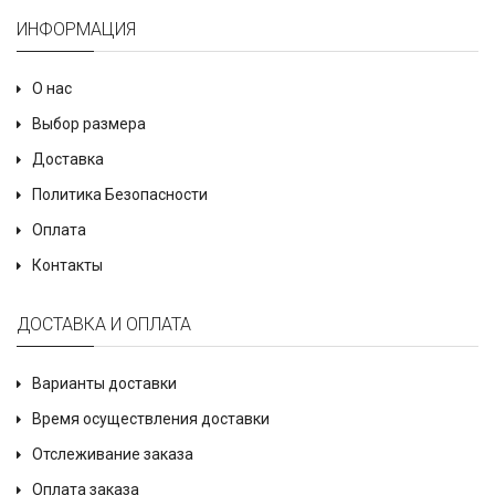
ИНФОРМАЦИЯ
О нас
Выбор размера
Доставка
Политика Безопасности
Оплата
Контакты
ДОСТАВКА И ОПЛАТА
Варианты доставки
Время осуществления доставки
Отслеживание заказа
Оплата заказа