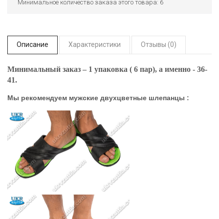
Минимальное количество заказа этого товара: 6
Описание
Характеристики
Отзывы (0)
Минимальный заказ – 1 упаковка ( 6 пар), а именно - 36-
41.
Мы рекомендуем мужские двухцветные шлепанцы :