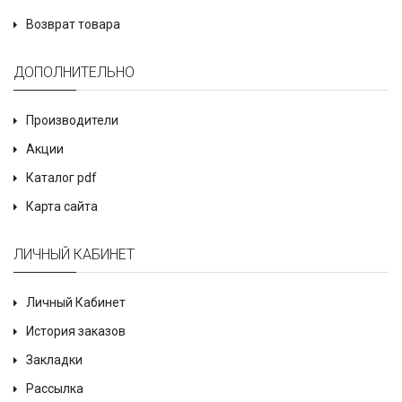
Возврат товара
ДОПОЛНИТЕЛЬНО
Производители
Акции
Каталог pdf
Карта сайта
ЛИЧНЫЙ КАБИНЕТ
Личный Кабинет
История заказов
Закладки
Рассылка