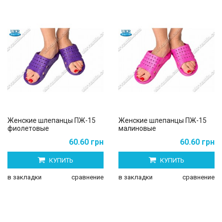
Женские шлепанцы ПЖ-15
Женские шлепанцы ПЖ-15
фиолетовые
малиновые
60.60 грн
60.60 грн
КУПИТЬ
КУПИТЬ
в закладки
сравнение
в закладки
сравнение