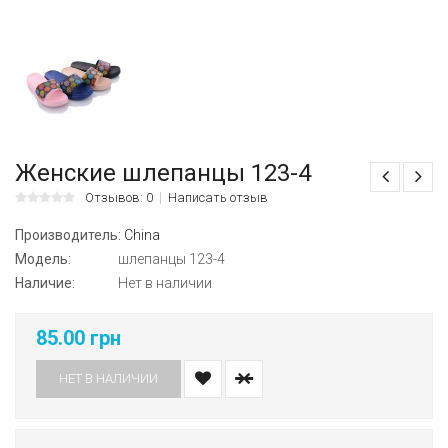
Женские шлепанцы 123-4
Отзывов: 0
Написать отзыв
Производитель:
China
Модель:
шлепанцы 123-4
Наличие:
Нет в наличии
85.00 грн
НЕТ В НАЛИЧИИ