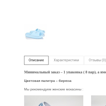
Описание
Характеристики
Отзывы (0)
Минимальный заказ – 1 упаковка ( 8 пар), а име
Цветовая палитра – бирюза
Мы рекомендуем женские мокасины :