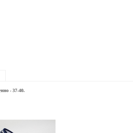
нно - 37-40.