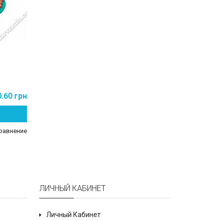
0.60 грн
равнение
ЛИЧНЫЙ КАБИНЕТ
Личный Кабинет