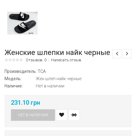
Женские шлепки найк черные
Отзывов: 0
Написать отзыв
Производитель:
ТСА
Модель:
Жен шлеп найк черные
Наличие:
Нет в наличии
231.10 грн
НЕТ В НАЛИЧИИ