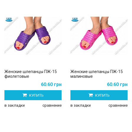
Женские шлепанцы ПЖ-15
Женские шлепанцы ПЖ-15
фиолетовые
малиновые
60.60 грн
60.60 грн
КУПИТЬ
КУПИТЬ
в закладки
сравнение
в закладки
сравнение