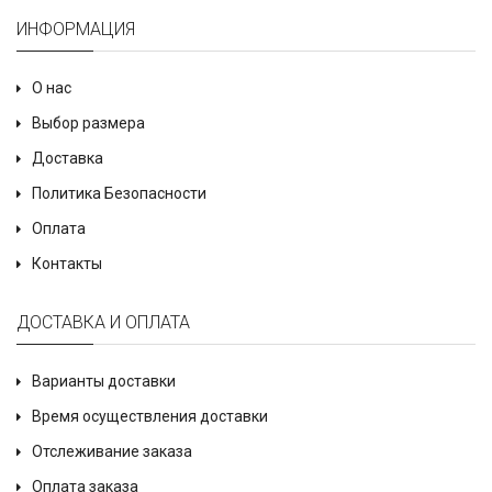
ИНФОРМАЦИЯ
О нас
Выбор размера
Доставка
Политика Безопасности
Оплата
Контакты
ДОСТАВКА И ОПЛАТА
Варианты доставки
Время осуществления доставки
Отслеживание заказа
Оплата заказа