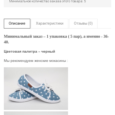
Минимальное количество заказа этого товара: 5
Описание
Характеристики
Отзывы (0)
Минимальный заказ – 1 упаковка ( 5 пар), а именно - 36-
40.
Цветовая палитра – черный
Мы рекомендуем женские мокасины :