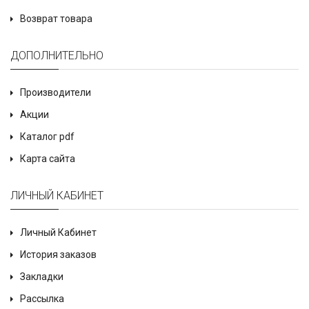
Возврат товара
ДОПОЛНИТЕЛЬНО
Производители
Акции
Каталог pdf
Карта сайта
ЛИЧНЫЙ КАБИНЕТ
Личный Кабинет
История заказов
Закладки
Рассылка