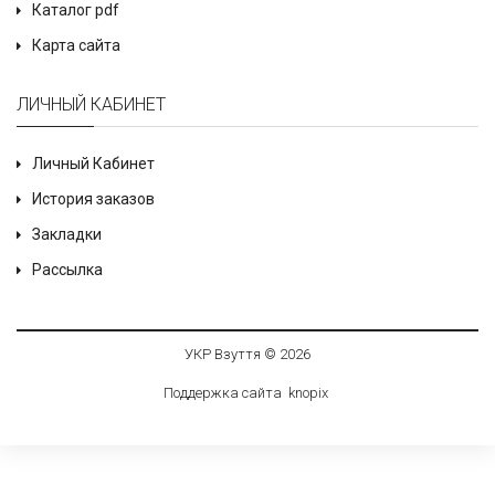
Каталог pdf
Карта сайта
ЛИЧНЫЙ КАБИНЕТ
Личный Кабинет
История заказов
Закладки
Рассылка
УКР Взуття © 2026
Поддержка сайта
knop
i
x