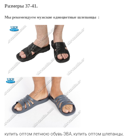
Размеры 37-41.
Мы рекомендуем мужские одноцветные шлепанцы :
купить оптом летнюю обувь ЭВА
,
купить оптом шлепанцы
,