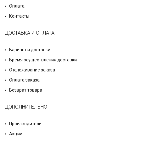
Оплата
Контакты
ДОСТАВКА И ОПЛАТА
Варианты доставки
Время осуществления доставки
Отслеживание заказа
Оплата заказа
Возврат товара
ДОПОЛНИТЕЛЬНО
Производители
Акции