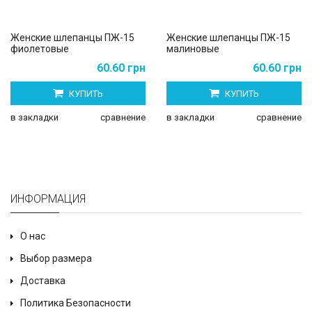
Женские шлепанцы ПЖ-15
Женские шлепанцы ПЖ-15
фиолетовые
малиновые
60.60 грн
60.60 грн
КУПИТЬ
КУПИТЬ
в закладки
сравнение
в закладки
сравнение
ИНФОРМАЦИЯ
О нас
Выбор размера
Доставка
Политика Безопасности