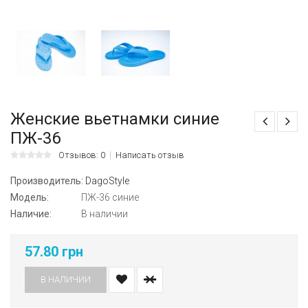
Женские вьетнамки синие
ПЖ-36
Отзывов: 0
Написать отзыв
Производитель:
DagoStyle
Модель:
ПЖ-36 синие
Наличие:
В наличии
57.80 грн
В НАЛИЧИИ