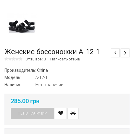
Женские боссоножки A-12-1
Отзывов: 0
Написать отзыв
Производитель:
China
Модель:
A-12-1
Наличие:
Нет в наличии
285.00 грн
НЕТ В НАЛИЧИИ