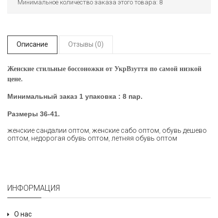
Минимальное количество заказа этого товара: 8
Описание
Отзывы (0)
Женские стильные боссоножки от УкрВзуття по самой низкой
цене.
Минимальный заказ 1 упаковка : 8 пар.
Размеры
36-41.
женские сандалии оптом
,
женские сабо оптом
,
обувь дешево
оптом
,
недорогая обувь оптом
,
летняя обувь оптом
ИНФОРМАЦИЯ
О нас