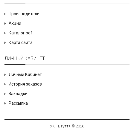
Производители
Акции
Каталог pdf
Карта сайта
ЛИЧНЫЙ КАБИНЕТ
Личный Кабинет
История заказов
Закладки
Рассылка
УКР Взуття © 2026