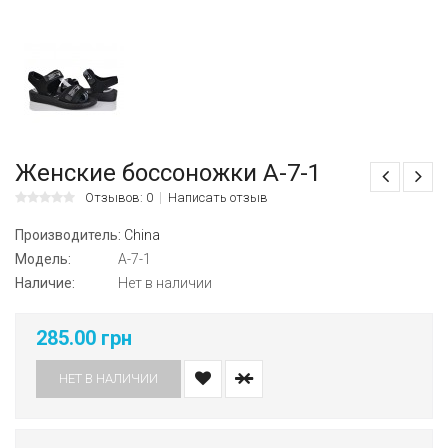
Женские боссоножки A-7-1
Отзывов: 0
Написать отзыв
Производитель:
China
Модель:
A-7-1
Наличие:
Нет в наличии
285.00 грн
НЕТ В НАЛИЧИИ