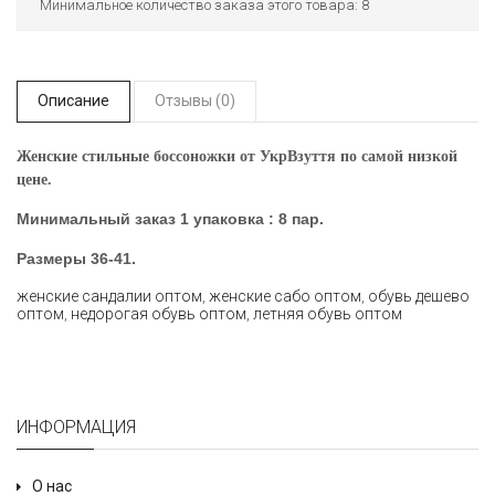
Минимальное количество заказа этого товара: 8
Описание
Отзывы (0)
Женские стильные боссоножки от УкрВзуття по самой низкой
цене.
Минимальный заказ 1 упаковка : 8 пар.
Размеры
36-41.
женские сандалии оптом
,
женские сабо оптом
,
обувь дешево
оптом
,
недорогая обувь оптом
,
летняя обувь оптом
ИНФОРМАЦИЯ
О нас