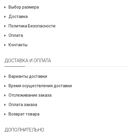
Выбор размера
Доставка
Политика Безопасности
Оплата
Контакты
ДОСТАВКА И ОПЛАТА
Варианты доставки
Время осуществления доставки
Отслеживание заказа
Оплата заказа
Возврат товара
ДОПОЛНИТЕЛЬНО