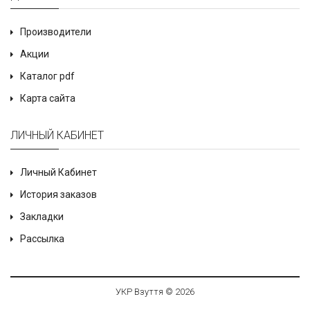
Производители
Акции
Каталог pdf
Карта сайта
ЛИЧНЫЙ КАБИНЕТ
Личный Кабинет
История заказов
Закладки
Рассылка
УКР Взуття © 2026