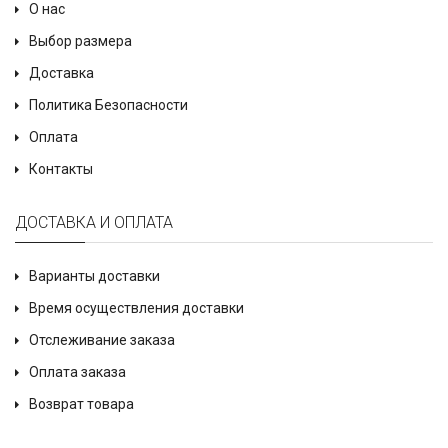
О нас
Выбор размера
Доставка
Политика Безопасности
Оплата
Контакты
ДОСТАВКА И ОПЛАТА
Варианты доставки
Время осуществления доставки
Отслеживание заказа
Оплата заказа
Возврат товара