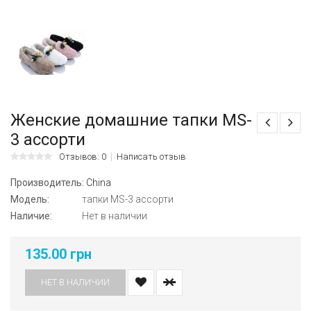
Женские домашние тапки MS-
3 ассорти
Отзывов: 0
Написать отзыв
Производитель:
China
Модель:
тапки MS-3 ассорти
Наличие:
Нет в наличии
135.00 грн
НЕТ В НАЛИЧИИ