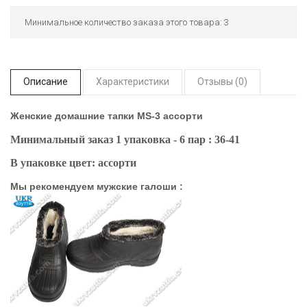
Минимальное количество заказа этого товара: 3
Описание
Характеристики
Отзывы (0)
Женские домашние тапки MS-3 ассорти
Минимальный заказ 1 упаковка - 6 пар : 36-41
В упаковке цвет: ассорти
Мы рекомендуем мужские галоши :