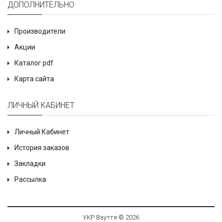
ДОПОЛНИТЕЛЬНО
Производители
Акции
Каталог pdf
Карта сайта
ЛИЧНЫЙ КАБИНЕТ
Личный Кабинет
История заказов
Закладки
Рассылка
УКР Взуття © 2026