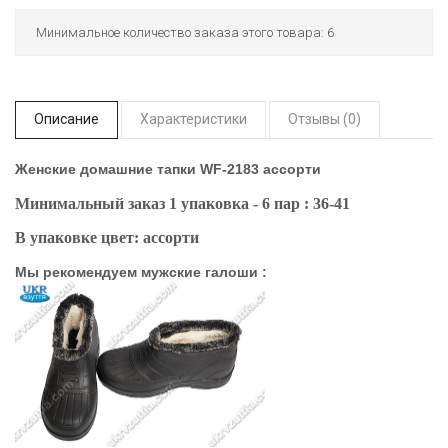
Минимальное количество заказа этого товара: 6
Описание
Характеристики
Отзывы (0)
Женские домашние тапки WF-2183 ассорти
Минимальный заказ 1 упаковка - 6 пар : 36-41
В упаковке цвет: ассорти
Мы рекомендуем мужские галоши :