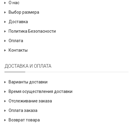
О нас
Выбор размера
Доставка
Политика Безопасности
Оплата
Контакты
ДОСТАВКА И ОПЛАТА
Варианты доставки
Время осуществления доставки
Отслеживание заказа
Оплата заказа
Возврат товара