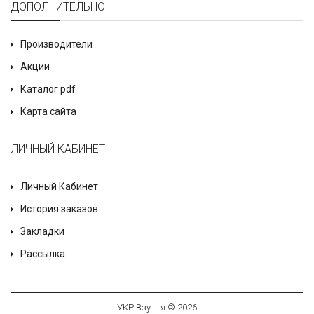
ДОПОЛНИТЕЛЬНО
Производители
Акции
Каталог pdf
Карта сайта
ЛИЧНЫЙ КАБИНЕТ
Личный Кабинет
История заказов
Закладки
Рассылка
УКР Взуття © 2026