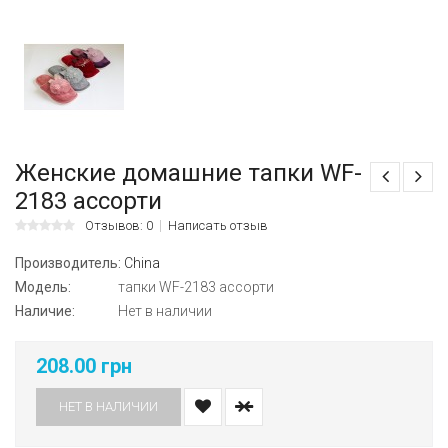
Женские домашние тапки WF-
2183 ассорти
Отзывов: 0
Написать отзыв
Производитель:
China
Модель:
тапки WF-2183 ассорти
Наличие:
Нет в наличии
208.00 грн
НЕТ В НАЛИЧИИ