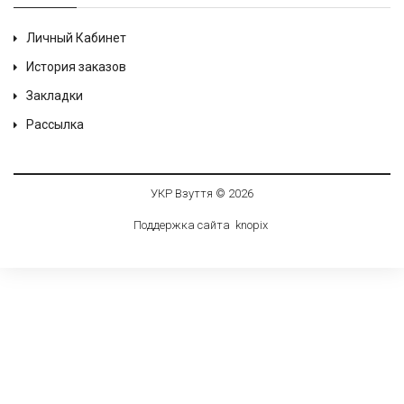
Личный Кабинет
История заказов
Закладки
Рассылка
УКР Взуття © 2026
Поддержка сайта
knop
i
x