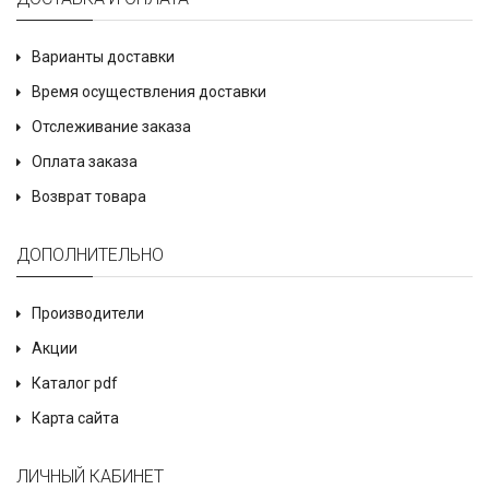
Варианты доставки
Время осуществления доставки
Отслеживание заказа
Оплата заказа
Возврат товара
ДОПОЛНИТЕЛЬНО
Производители
Акции
Каталог pdf
Карта сайта
ЛИЧНЫЙ КАБИНЕТ