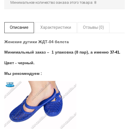
Минимальное количество заказа этого товара: 8
Описание
Характеристики
Отзывы (0)
Женские дутики ЖДТ-04 белста
Минимальный заказ – 1 упаковка (8 пар), а именно
37-41.
Цвет - черный.
Мы рекомендуем :