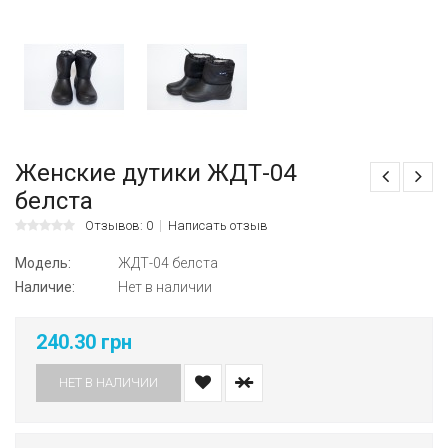
Женские дутики ЖДТ-04
белста
Отзывов: 0
Написать отзыв
Модель:
ЖДТ-04 белста
Наличие:
Нет в наличии
240.30 грн
НЕТ В НАЛИЧИИ