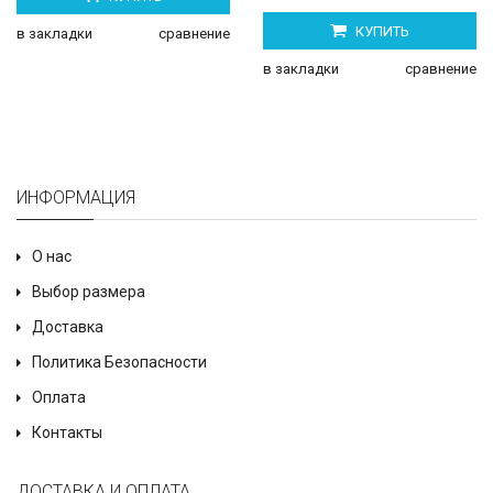
КУПИТЬ
в закладки
сравнение
в закладки
сравнение
ИНФОРМАЦИЯ
О нас
Выбор размера
Доставка
Политика Безопасности
Оплата
Контакты
ДОСТАВКА И ОПЛАТА