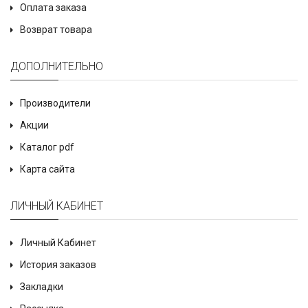
Оплата заказа
Возврат товара
ДОПОЛНИТЕЛЬНО
Производители
Акции
Каталог pdf
Карта сайта
ЛИЧНЫЙ КАБИНЕТ
Личный Кабинет
История заказов
Закладки