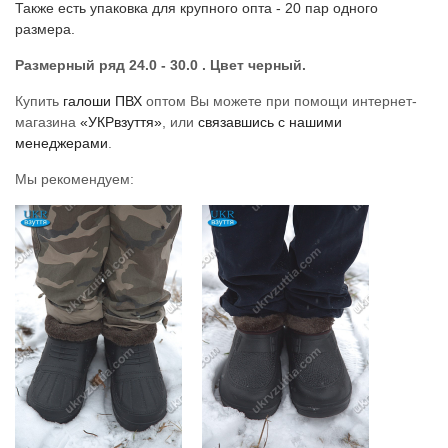
Также есть упаковка для крупного опта - 20 пар одного
размера.
Размерный ряд 24.0 - 30.0 . Цвет черный.
Купить
галоши ПВХ
оптом Вы можете при помощи интернет-
магазина
«УКРвзуття»
, или
связавшись с нашими
менеджерами
.
Мы рекомендуем: