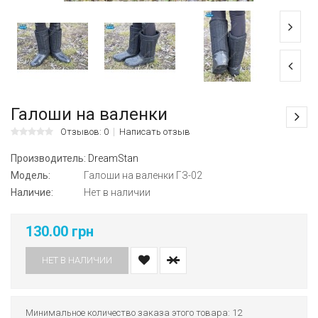
Галоши на валенки
Отзывов: 0
Написать отзыв
Производитель:
DreamStan
Модель:
Галоши на валенки ГЗ-02
Наличие:
Нет в наличии
130.00 грн
НЕТ В НАЛИЧИИ
Минимальное количество заказа этого товара: 12