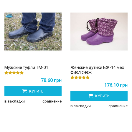
Мужские туфли ТМ-01
Женские дутики БЖ-14 мех
фиол снеж
78.60 грн
176.10 грн
КУПИТЬ
КУПИТЬ
в закладки
сравнение
в закладки
сравнение