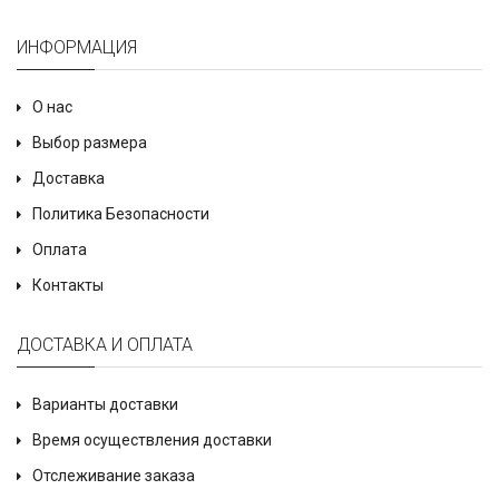
ИНФОРМАЦИЯ
О нас
Выбор размера
Доставка
Политика Безопасности
Оплата
Контакты
ДОСТАВКА И ОПЛАТА
Варианты доставки
Время осуществления доставки
Отслеживание заказа