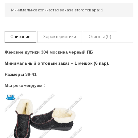
Минимальное количество заказа этого товара: 6
Описание
Характеристики
Отзывы (0)
Женские дутики
304 москина черный ПБ
Минимальный оптовый заказ – 1 мешок (6 пар).
Размеры
36-41
Мы рекомендуем :