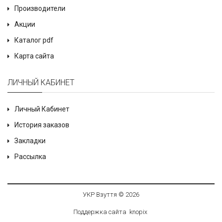
Производители
Акции
Каталог pdf
Карта сайта
ЛИЧНЫЙ КАБИНЕТ
Личный Кабинет
История заказов
Закладки
Рассылка
УКР Взуття © 2026
Поддержка сайта
knop
i
x