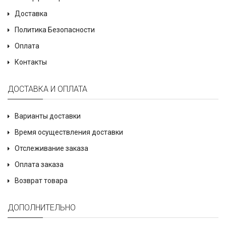
Доставка
Политика Безопасности
Оплата
Контакты
ДОСТАВКА И ОПЛАТА
Варианты доставки
Время осуществления доставки
Отслеживание заказа
Оплата заказа
Возврат товара
ДОПОЛНИТЕЛЬНО