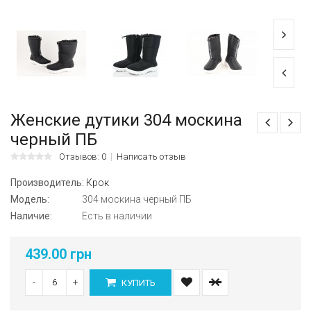
Женские дутики 304 москина
черный ПБ
Отзывов: 0
Написать отзыв
Производитель:
Крок
Модель:
304 москина черный ПБ
Наличие:
Есть в наличии
439.00 грн
-
+
КУПИТЬ