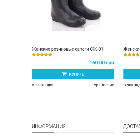
Женские резиновые сапоги СЖ-01
Женски
160.00 грн
КУПИТЬ
в закладки
сравнение
в закла
ИНФОРМАЦИЯ
ДОСТА