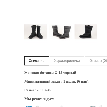
Описание
Характеристики
Отзывы (0)
Женские ботинки
G-12 черный
Минимальный заказ : 1 ящик (6 пар).
Размеры : 37-42.
Мы рекомендуем :