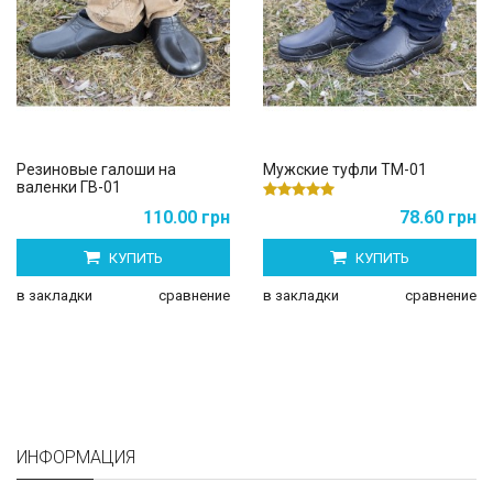
Резиновые галоши на
Мужские туфли ТМ-01
валенки ГВ-01
110.00 грн
78.60 грн
КУПИТЬ
КУПИТЬ
в закладки
сравнение
в закладки
сравнение
ИНФОРМАЦИЯ