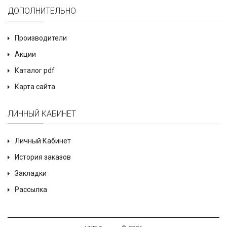
ДОПОЛНИТЕЛЬНО
Производители
Акции
Каталог pdf
Карта сайта
ЛИЧНЫЙ КАБИНЕТ
Личный Кабинет
История заказов
Закладки
Рассылка