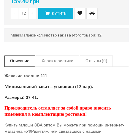
159.40 грн
-
+
КУПИТЬ
Минимальное количество заказа этого товара: 12
Описание
Характеристики
Отзывы (0)
Женские галоши 111
Минимальный заказ – упаковка (12 пар).
Размеры: 37-41.
Производитель оставляет за собой право вносить
изменения в комплектацию ростовки!
Купить галоши ЭВА оптом Вы можете при помощи интернет-
магазина «УКРвзуття», или связавшись с нашими