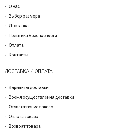
О нас
Выбор размера
Доставка
Политика Безопасности
Оплата
Контакты
ДОСТАВКА И ОПЛАТА
Варианты доставки
Время осуществления доставки
Отслеживание заказа
Оплата заказа
Возврат товара