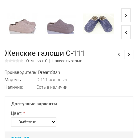
Женские галоши С-111
Отзывов: 0
Написать отзыв
Производитель:
DreamStan
Модель:
С-111 волошка
Наличие:
Есть в наличии
Доступные варианты
Цвет:
*