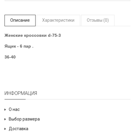
Описание
Характеристики
Отзывы (0)
Женские кроссовки d-75-3
Ящик - 6 пар .
36-40
ИНФОРМАЦИЯ
О нас
Выбор размера
Доставка