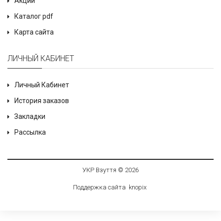
Акции
Каталог pdf
Карта сайта
ЛИЧНЫЙ КАБИНЕТ
Личный Кабинет
История заказов
Закладки
Рассылка
УКР Взуття © 2026
Поддержка сайта
knop
i
x