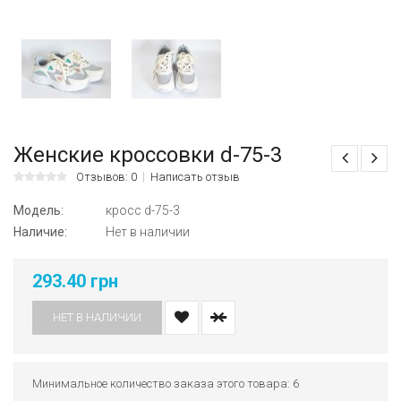
Женские кроссовки d-75-3
Отзывов: 0
Написать отзыв
Модель:
кросс d-75-3
Наличие:
Нет в наличии
293.40 грн
НЕТ В НАЛИЧИИ
Минимальное количество заказа этого товара: 6