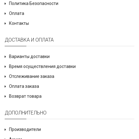
Политика Безопасности
Оплата
Контакты
ДОСТАВКА И ОПЛАТА
Варианты доставки
Время осуществления доставки
Отслеживание заказа
Оплата заказа
Возврат товара
ДОПОЛНИТЕЛЬНО
Производители