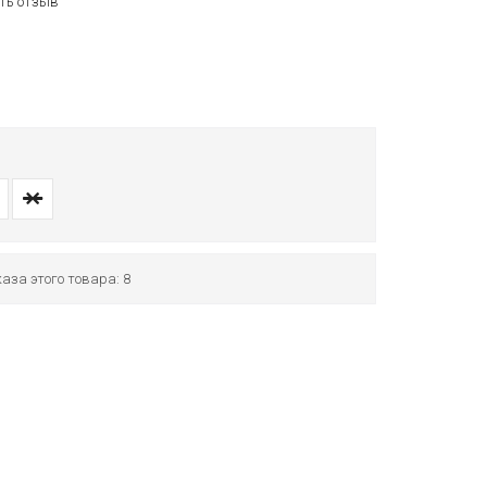
ть отзыв
аза этого товара: 8