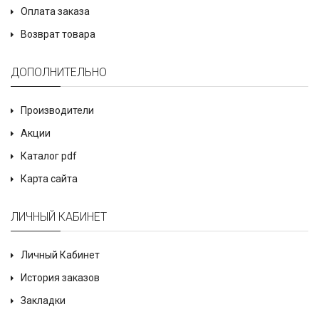
Оплата заказа
Возврат товара
ДОПОЛНИТЕЛЬНО
Производители
Акции
Каталог pdf
Карта сайта
ЛИЧНЫЙ КАБИНЕТ
Личный Кабинет
История заказов
Закладки