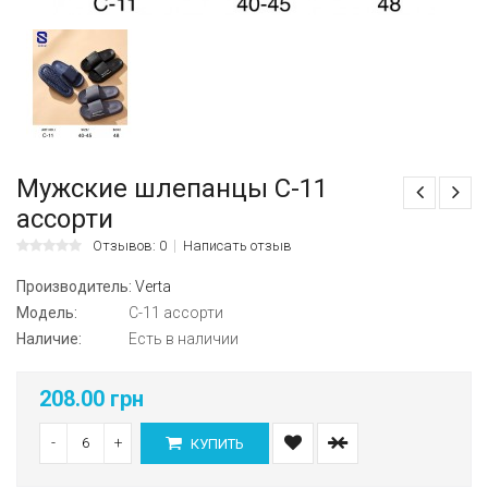
Мужские шлепанцы C-11
ассорти
Отзывов: 0
Написать отзыв
Производитель:
Verta
Модель:
C-11 ассорти
Наличие:
Есть в наличии
208.00 грн
-
+
КУПИТЬ