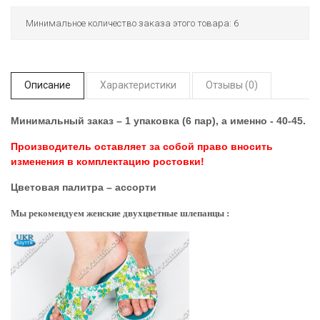
Минимальное количество заказа этого товара: 6
Описание
Характеристики
Отзывы (0)
Минимальный заказ – 1 упаковка (6 пар), а именно - 40-45.
Производитель оставляет за собой право вносить
изменения в комплектацию ростовки!
Цветовая палитра – ассорти
Мы рекомендуем женские двухцветные шлепанцы :