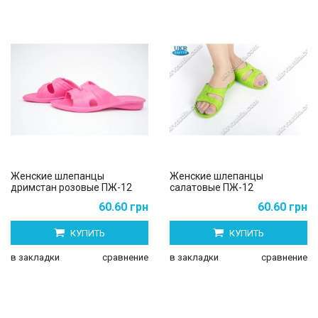
Женские шлепанцы
Женские шлепанцы
дримстан розовые ПЖ-12
салатовые ПЖ-12
60.60 грн
60.60 грн
КУПИТЬ
КУПИТЬ
в закладки
сравнение
в закладки
сравнение