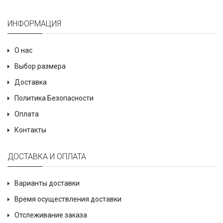
ИНФОРМАЦИЯ
О нас
Выбор размера
Доставка
Политика Безопасности
Оплата
Контакты
ДОСТАВКА И ОПЛАТА
Варианты доставки
Время осуществления доставки
Отслеживание заказа