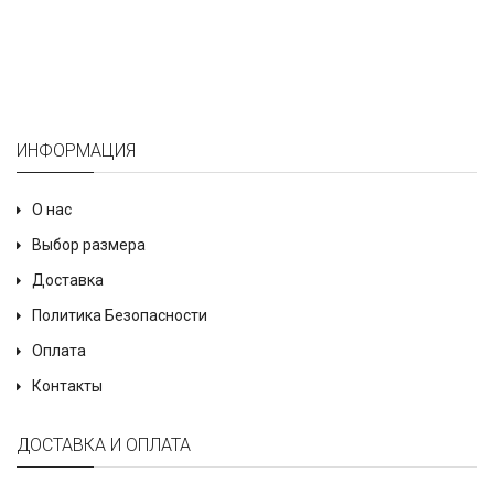
ИНФОРМАЦИЯ
О нас
Выбор размера
Доставка
Политика Безопасности
Оплата
Контакты
ДОСТАВКА И ОПЛАТА