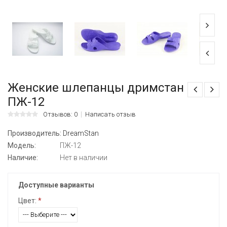
Женские шлепанцы дримстан
ПЖ-12
Отзывов: 0
Написать отзыв
Производитель:
DreamStan
Модель:
ПЖ-12
Наличие:
Нет в наличии
Доступные варианты
Цвет:
*