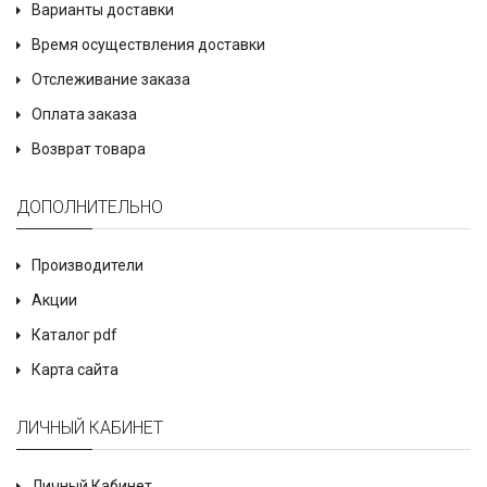
Варианты доставки
Время осуществления доставки
Отслеживание заказа
Оплата заказа
Возврат товара
ДОПОЛНИТЕЛЬНО
Производители
Акции
Каталог pdf
Карта сайта
ЛИЧНЫЙ КАБИНЕТ
Личный Кабинет