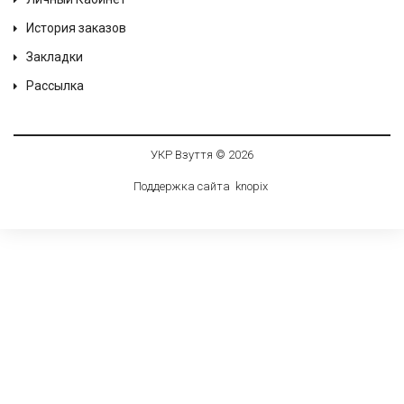
История заказов
Закладки
Рассылка
УКР Взуття © 2026
Поддержка сайта
knop
i
x