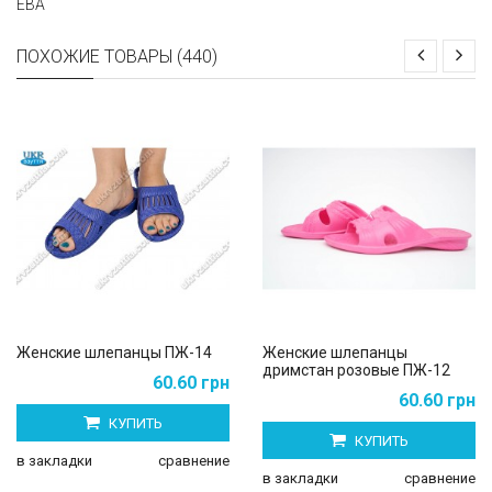
ЕВА
ПОХОЖИЕ ТОВАРЫ (440)
Женские шлепанцы ПЖ-14
Женские шлепанцы
дримстан розовые ПЖ-12
60.60 грн
60.60 грн
КУПИТЬ
КУПИТЬ
в закладки
сравнение
в закладки
сравнение