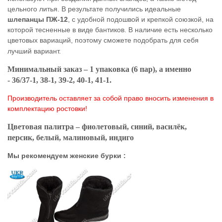
цельного литья. В результате получились идеальные
шлепанцы ПЖ-12
, с удобной подошвой и крепкой союзкой, на
которой тесненные в виде бантиков. В наличие есть несколько
цветовых вариаций, поэтому сможете подобрать для себя
лучший вариант.
Минимальный заказ – 1 упаковка (6 пар), а именно
- 36/37-1, 38-1, 39-2, 40-1, 41-1.
Производитель оставляет за собой право вносить изменения в
комплектацию ростовки!
Цветовая палитра – фиолетовый, синий, василёк,
персик, белый, малиновый, индиго
Мы рекомендуем женские бурки :