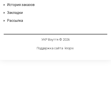
История заказов
Закладки
Рассылка
УКР Взуття © 2026
Поддержка сайта
knop
i
x