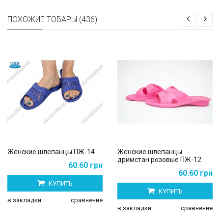
ПОХОЖИЕ ТОВАРЫ (436)
Женские шлепанцы ПЖ-14
Женские шлепанцы
дримстан розовые ПЖ-12
60.60 грн
60.60 грн
КУПИТЬ
КУПИТЬ
в закладки
сравнение
в закладки
сравнение