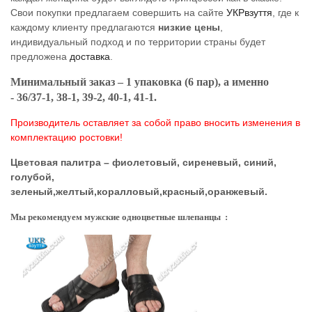
Свои покупки предлагаем совершить на сайте
УКРвзуття
, где к
каждому клиенту предлагаются
низкие цены
,
индивидуальный подход и по территории страны будет
предложена
доставка
.
Минимальный заказ – 1 упаковка (6 пар), а именно
- 36/37-1, 38-1, 39-2, 40-1, 41-1.
Производитель оставляет за собой право вносить изменения в
комплектацию ростовки!
Цветовая палитра – фиолетовый, сиреневый, синий,
голубой,
зеленый,желтый,коралловый,красный,оранжевый.
Мы рекомендуем мужские одноцветные шлепанцы :