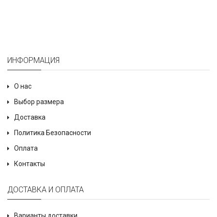
ИНФОРМАЦИЯ
О нас
Выбор размера
Доставка
Политика Безопасности
Оплата
Контакты
ДОСТАВКА И ОПЛАТА
Варианты доставки