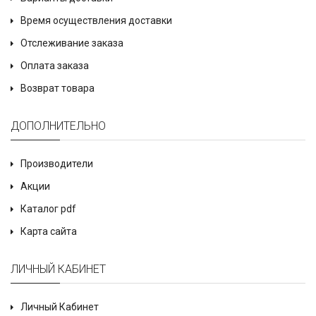
Время осуществления доставки
Отслеживание заказа
Оплата заказа
Возврат товара
ДОПОЛНИТЕЛЬНО
Производители
Акции
Каталог pdf
Карта сайта
ЛИЧНЫЙ КАБИНЕТ
Личный Кабинет