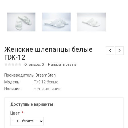
Женские шлепанцы белые
ПЖ-12
Отзывов: 0
Написать отзыв
Производитель:
DreamStan
Модель:
ПЖ-12 белые
Наличие:
Нет в наличии
Доступные варианты
Цвет:
*