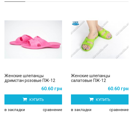
Женские шлепанцы
Женские шлепанцы
дримстан розовые ПЖ-12
салатовые ПЖ-12
60.60 грн
60.60 грн
КУПИТЬ
КУПИТЬ
в закладки
сравнение
в закладки
сравнение