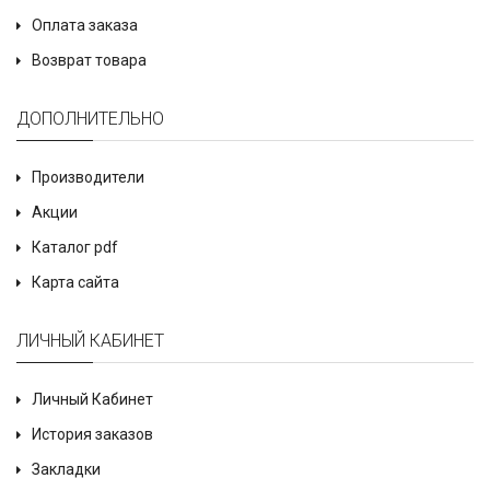
Оплата заказа
Возврат товара
ДОПОЛНИТЕЛЬНО
Производители
Акции
Каталог pdf
Карта сайта
ЛИЧНЫЙ КАБИНЕТ
Личный Кабинет
История заказов
Закладки