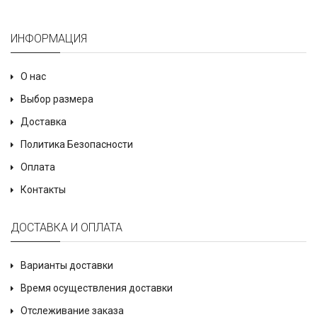
ИНФОРМАЦИЯ
О нас
Выбор размера
Доставка
Политика Безопасности
Оплата
Контакты
ДОСТАВКА И ОПЛАТА
Варианты доставки
Время осуществления доставки
Отслеживание заказа