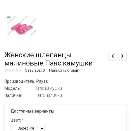
Женские шлепанцы
малиновые Паяс камушки
Отзывов: 0
Написать отзыв
Производитель:
Payas
Модель:
Паяс камушки
Наличие:
Нет в наличии
Доступные варианты
Цвет:
*