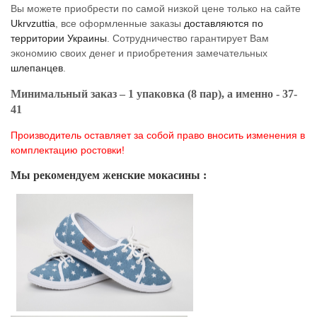
Вы можете приобрести по самой низкой цене только на сайте
Ukrvzuttia
, все оформленные заказы
доставляются по
территории Украины
. Сотрудничество гарантирует Вам
экономию своих денег и приобретения замечательных
шлепанцев
.
Минимальный заказ – 1 упаковка (8 пар), а именно - 37-
41
Производитель оставляет за собой право вносить изменения в
комплектацию ростовки!
Мы рекомендуем женские мокасины :