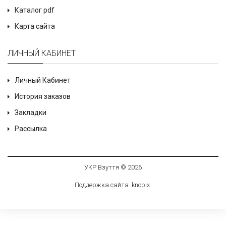
Каталог pdf
Карта сайта
ЛИЧНЫЙ КАБИНЕТ
Личный Кабинет
История заказов
Закладки
Рассылка
УКР Взуття © 2026
Поддержка сайта
knop
i
x