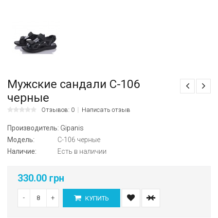
Мужские сандали C-106
черные
Отзывов: 0
Написать отзыв
Производитель:
Gipanis
Модель:
C-106 черные
Наличие:
Есть в наличии
330.00 грн
-
+
КУПИТЬ