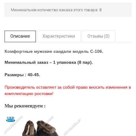
Минимальное количество заказа этого товара: 8
Описание
Характеристики
Отзывы (0)
Комфортные мужские сандали модель C-106.
Минимальный заказ – 1 упаковка (8 пар).
Размеры : 40-45.
Производитель оставляет за собой право вносить изменения в
комплектацию ростовки!
Мы рекомендуем :