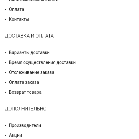
Оплата
Контакты
ДОСТАВКА И ОПЛАТА
Варианты доставки
Время осуществления доставки
Отслеживание заказа
Оплата заказа
Возврат товара
ДОПОЛНИТЕЛЬНО
Производители
Акции