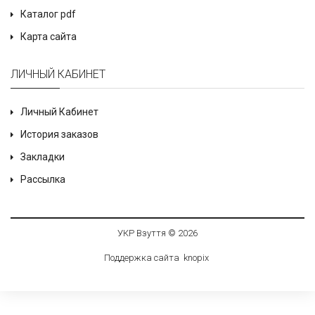
Каталог pdf
Карта сайта
ЛИЧНЫЙ КАБИНЕТ
Личный Кабинет
История заказов
Закладки
Рассылка
УКР Взуття © 2026
Поддержка сайта
knop
i
x