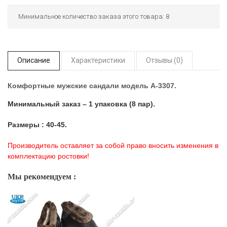
Минимальное количество заказа этого товара: 8
Описание
Характеристики
Отзывы (0)
Комфортные мужские сандали модель А-3307.
Минимальный заказ – 1 упаковка (8 пар).
Размеры : 40-45.
Производитель оставляет за собой право вносить изменения в
комплектацию ростовки!
Мы рекомендуем :