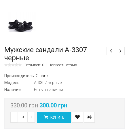
Мужские сандали А-3307
черные
Отзывов: 0
Написать отзыв
Производитель:
Gipanis
Модель:
А-3307 черные
Наличие:
Есть в наличии
330.00 грн
300.00 грн
-
+
КУПИТЬ