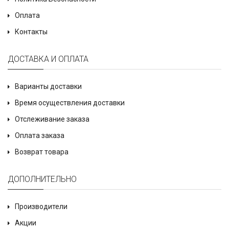
Оплата
Контакты
ДОСТАВКА И ОПЛАТА
Варианты доставки
Время осуществления доставки
Отслеживание заказа
Оплата заказа
Возврат товара
ДОПОЛНИТЕЛЬНО
Производители
Акции