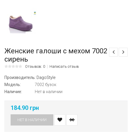
Женские галоши с мехом 7002
сирень
Отзывов: 0
Написать отзыв
Производитель:
DagoStyle
Модель:
7002 бузок
Наличие:
Нет в наличии
184.90 грн
НЕТ В НАЛИЧИИ