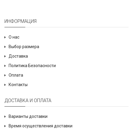
ИНФОРМАЦИЯ
О нас
Выбор размера
Доставка
Политика Безопасности
Оплата
Контакты
ДОСТАВКА И ОПЛАТА
Варианты доставки
Время осуществления доставки