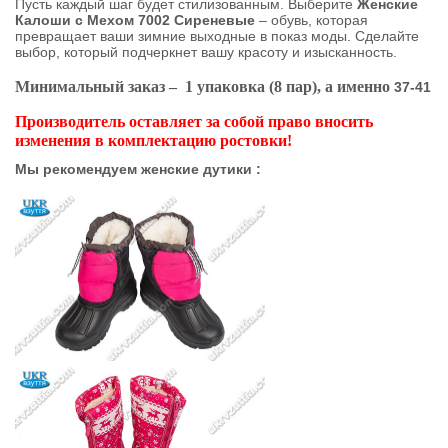
Пусть каждый шаг будет стилизованным. Выберите
Женские
Калоши с Мехом 7002 Сиреневые
– обувь, которая
превращает ваши зимние выходные в показ моды. Сделайте
выбор, который подчеркнет вашу красоту и изысканность.
Минимальный заказ – 1 упаковка (8 пар), а именно
37-41
Производитель оставляет за собой право вносить
изменения в комплектацию ростовки!
Мы рекомендуем женские дутики :