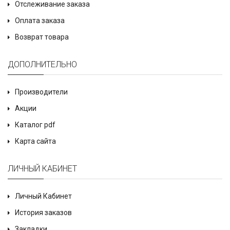
Отслеживание заказа
Оплата заказа
Возврат товара
ДОПОЛНИТЕЛЬНО
Производители
Акции
Каталог pdf
Карта сайта
ЛИЧНЫЙ КАБИНЕТ
Личный Кабинет
История заказов
Закладки