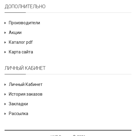
ДОПОЛНИТЕЛЬНО
Производители
Акции
Каталог pdf
Карта сайта
ЛИЧНЫЙ КАБИНЕТ
Личный Кабинет
История заказов
Закладки
Рассылка