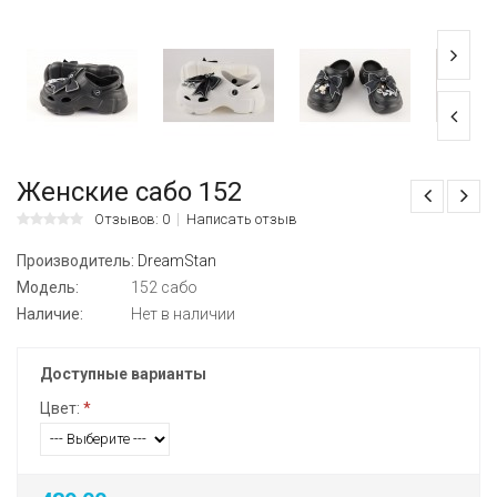
Женские сабо 152
Отзывов: 0
Написать отзыв
Производитель:
DreamStan
Модель:
152 сабо
Наличие:
Нет в наличии
Доступные варианты
Цвет:
*