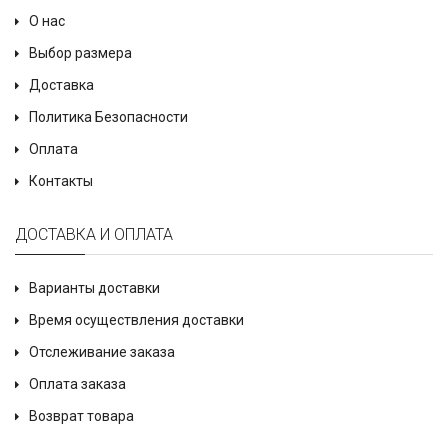
О нас
Выбор размера
Доставка
Политика Безопасности
Оплата
Контакты
ДОСТАВКА И ОПЛАТА
Варианты доставки
Время осуществления доставки
Отслеживание заказа
Оплата заказа
Возврат товара