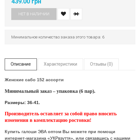
439.00 грн
НЕТ В НАЛИЧИИ
Минимальное количество заказа этого товара: 6
Описание
Характеристики
Отзывы (0)
Женские сабо 152 ассорти
Минимальный заказ – упаковка (6 пар).
Размеры: 36-41.
Производитель оставляет за собой право вносить
изменения в комплектацию ростовки!
Купить
галоши ЭВА
оптом Вы можете при помощи
интернет-магазина
«УКРвзуття»
, или
связавшись с нашими