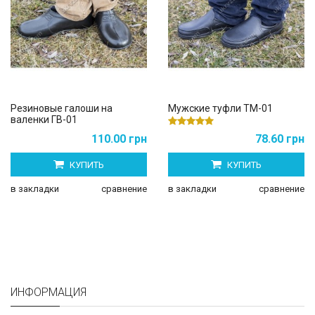
Резиновые галоши на
Мужские туфли ТМ-01
валенки ГВ-01
110.00 грн
78.60 грн
КУПИТЬ
КУПИТЬ
в закладки
сравнение
в закладки
сравнение
ИНФОРМАЦИЯ