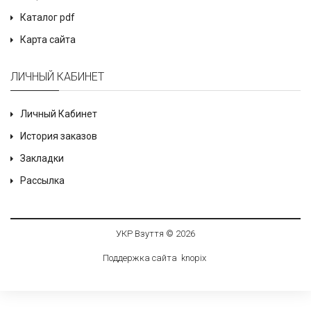
Каталог pdf
Карта сайта
ЛИЧНЫЙ КАБИНЕТ
Личный Кабинет
История заказов
Закладки
Рассылка
УКР Взуття © 2026
Поддержка сайта
knop
i
x