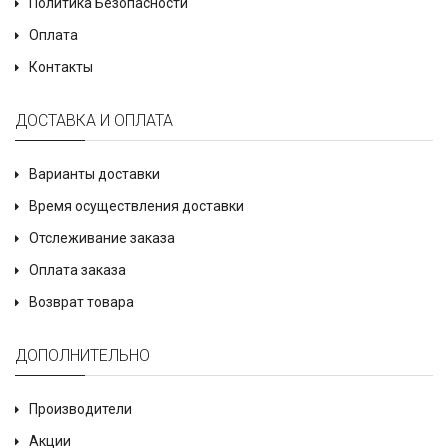
Политика Безопасности
Оплата
Контакты
ДОСТАВКА И ОПЛАТА
Варианты доставки
Время осуществления доставки
Отслеживание заказа
Оплата заказа
Возврат товара
ДОПОЛНИТЕЛЬНО
Производители
Акции