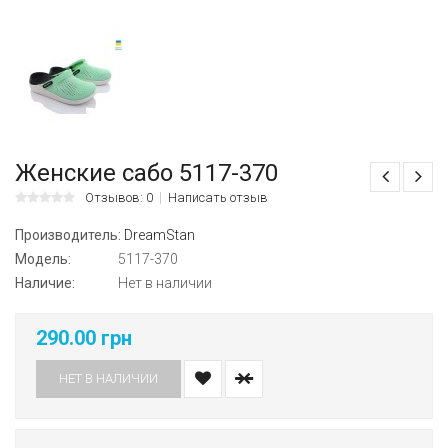
Женские сабо 5117-370
Отзывов: 0
Написать отзыв
Производитель:
DreamStan
Модель:
5117-370
Наличие:
Нет в наличии
290.00 грн
НЕТ В НАЛИЧИИ