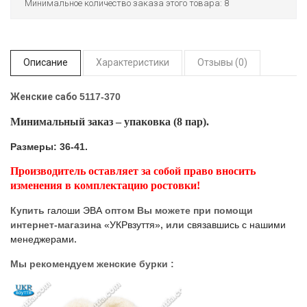
Минимальное количество заказа этого товара: 8
Описание
Характеристики
Отзывы (0)
Женские сабо
5117-370
Минимальный заказ – упаковка (8 пар).
Размеры: 36-41.
Производитель оставляет за собой право вносить
изменения в комплектацию ростовки!
Купить
галоши ЭВА
оптом Вы можете при помощи
интернет-магазина
«УКРвзуття»
, или
связавшись с нашими
менеджерами
.
Мы рекомендуем женские бурки :