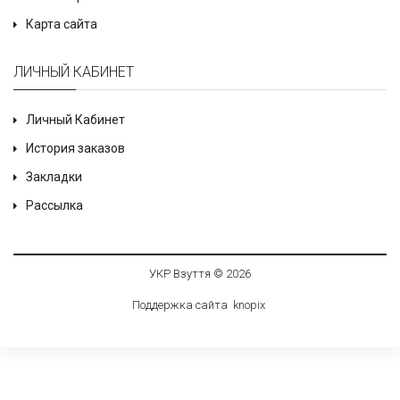
Карта сайта
ЛИЧНЫЙ КАБИНЕТ
Личный Кабинет
История заказов
Закладки
Рассылка
УКР Взуття © 2026
Поддержка сайта
knop
i
x