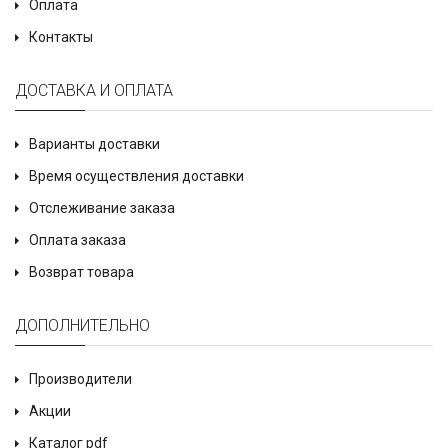
Оплата
Контакты
ДОСТАВКА И ОПЛАТА
Варианты доставки
Время осуществления доставки
Отслеживание заказа
Оплата заказа
Возврат товара
ДОПОЛНИТЕЛЬНО
Производители
Акции
Каталог pdf