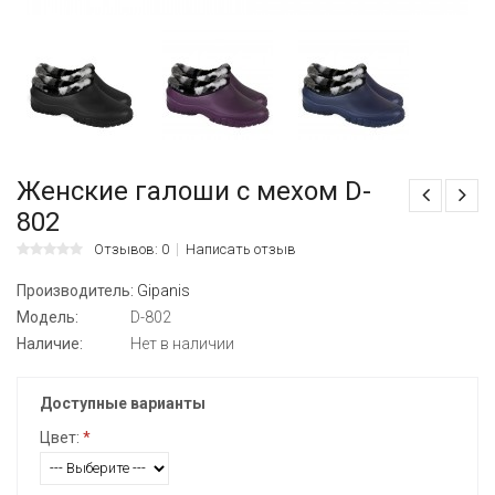
Женские галоши с мехом D-
802
Отзывов: 0
Написать отзыв
Производитель:
Gipanis
Модель:
D-802
Наличие:
Нет в наличии
Доступные варианты
Цвет:
*