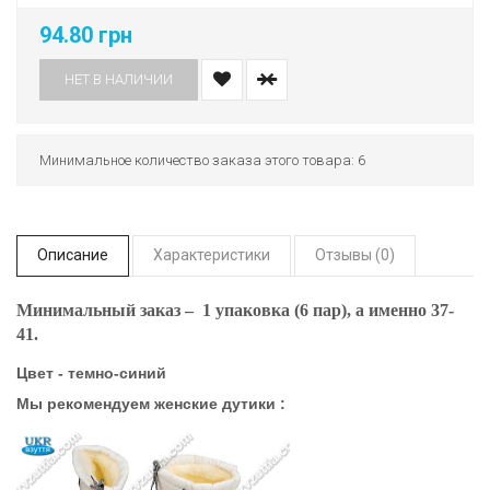
94.80 грн
НЕТ В НАЛИЧИИ
Минимальное количество заказа этого товара: 6
Описание
Характеристики
Отзывы (0)
Минимальный заказ – 1 упаковка (6 пар), а именно 37-
41.
Цвет - темно-синий
Мы рекомендуем женские дутики :