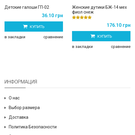
Детские галоши ГП-02
Женские дутики БЖ-14 мех
фиол снеж
36.10 грн
176.10 грн
КУПИТЬ
КУПИТЬ
в закладки
сравнение
в закладки
сравнение
ИНФОРМАЦИЯ
О нас
Выбор размера
Доставка
Политика Безопасности