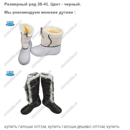
Размерный ряд 38-41. Цвет - черный.
Мы рекомендуем женские дутики :
купить галоши оптом
,
купить галоши дешево оптом
,
купить