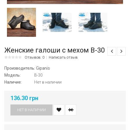
Женские галоши с мехом В-30
Отзывов: 0
Написать отзыв
Производитель:
Gipanis
Модель:
В-30
Наличие:
Нет в наличии
136.30 грн
НЕТ В НАЛИЧИИ