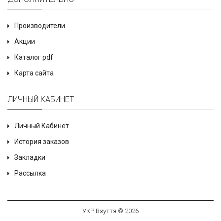
Производители
Акции
Каталог pdf
Карта сайта
ЛИЧНЫЙ КАБИНЕТ
Личный Кабинет
История заказов
Закладки
Рассылка
УКР Взуття © 2026