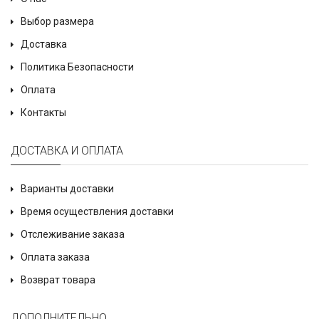
Выбор размера
Доставка
Политика Безопасности
Оплата
Контакты
ДОСТАВКА И ОПЛАТА
Варианты доставки
Время осуществления доставки
Отслеживание заказа
Оплата заказа
Возврат товара
ДОПОЛНИТЕЛЬНО