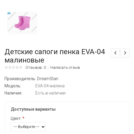
Детские сапоги пенка EVA-04
малиновые
Отзывов: 0
Написать отзыв
Производитель:
DreamStan
Модель:
EVA-04 малина
Наличие:
Есть в наличии
Доступные варианты
Цвет:
*