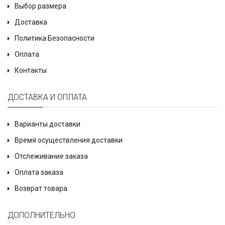
Выбор размера
Доставка
Политика Безопасности
Оплата
Контакты
ДОСТАВКА И ОПЛАТА
Варианты доставки
Время осуществления доставки
Отслеживание заказа
Оплата заказа
Возврат товара
ДОПОЛНИТЕЛЬНО