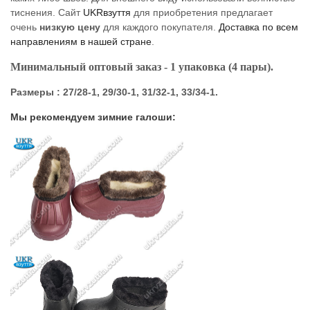
тиснения. Сайт
UKRвзуття
для приобретения предлагает
очень
низкую цену
для каждого покупателя.
Доставка по всем
направлениям в нашей стране
.
Минимальный оптовый заказ - 1 упаковка (4 пары).
Размеры : 27/28-1, 29/30-1, 31/32-1, 33/34-1.
Мы рекомендуем зимние галоши: