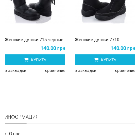
Женские дутики 715 чёрные
Женские дутики 7710
140.00 грн
140.00 грн
КУПИТЬ
КУПИТЬ
в закладки
сравнение
в закладки
сравнение
ИНФОРМАЦИЯ
О нас