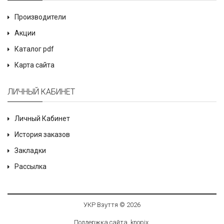
Производители
Акции
Каталог pdf
Карта сайта
ЛИЧНЫЙ КАБИНЕТ
Личный Кабинет
История заказов
Закладки
Рассылка
УКР Взуття © 2026
Поддержка сайта
knop
i
x