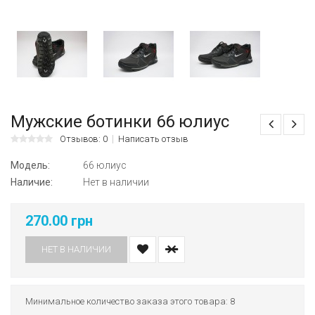
Мужские ботинки 66 юлиус
Отзывов: 0
Написать отзыв
Модель:
66 юлиус
Наличие:
Нет в наличии
270.00 грн
НЕТ В НАЛИЧИИ
Минимальное количество заказа этого товара: 8