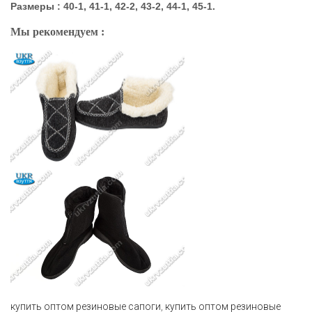
Размеры : 40-1, 41-1, 42-2, 43-2, 44-1, 45-1.
Мы рекомендуем :
купить оптом резиновые сапоги
,
купить оптом резиновые