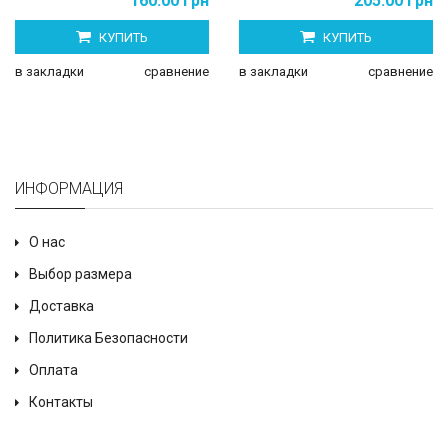
160.00 грн
205.00 грн
КУПИТЬ
КУПИТЬ
в закладки
сравнение
в закладки
сравнение
ИНФОРМАЦИЯ
О нас
Выбор размера
Доставка
Политика Безопасности
Оплата
Контакты