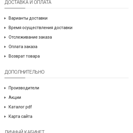
ДОСТАВКА И ОПЛАТА
Варианты доставки
Время осуществления доставки
Отслеживание заказа
Оплата заказа
Возврат товара
ДОПОЛНИТЕЛЬНО
Производители
Акции
Каталог pdf
Карта сайта
ЛИЧНЫЙ КАБИНЕТ