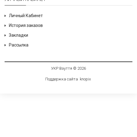
Личный Кабинет
История заказов
Закладки
Рассылка
УКР Взуття © 2026
Поддержка сайта
knop
i
x