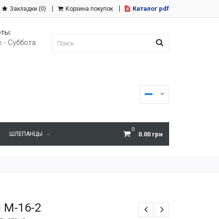
Каталог pdf
Закладки (0)
Корзина покупок
ты:
 - Суббота
0
ШЛЕПАНЦЫ
0.00 грн
 M-16-2