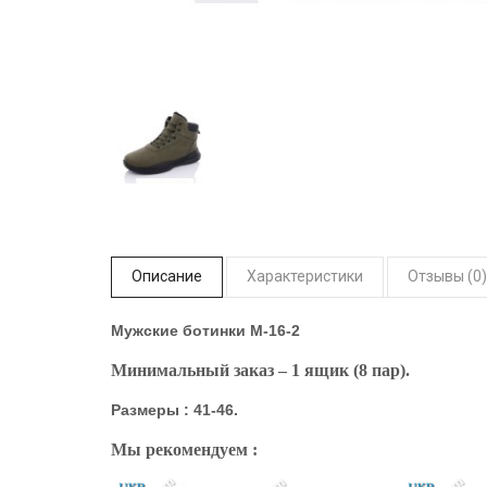
Описание
Характеристики
Отзывы (0)
Мужские ботинки
M-16-2
Минимальный заказ – 1 ящик (8 пар).
Размеры : 41-46.
Мы рекомендуем :