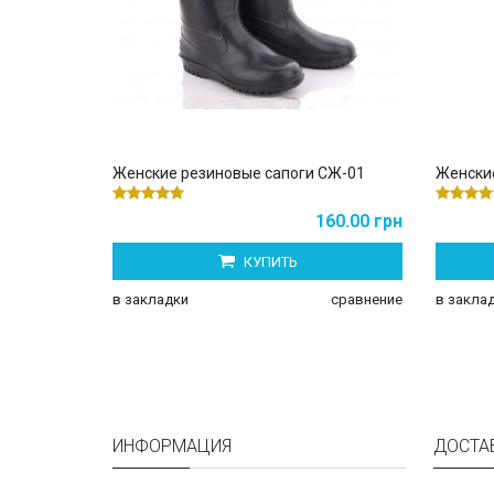
Женские резиновые сапоги СЖ-01
Женски
160.00 грн
КУПИТЬ
в закладки
сравнение
в закла
ИНФОРМАЦИЯ
ДОСТА