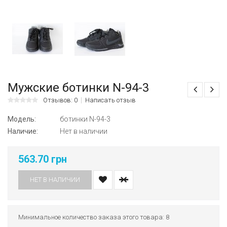
Мужские ботинки N-94-3
Отзывов: 0
Написать отзыв
Модель:
ботинки N-94-3
Наличие:
Нет в наличии
563.70 грн
НЕТ В НАЛИЧИИ
Минимальное количество заказа этого товара: 8