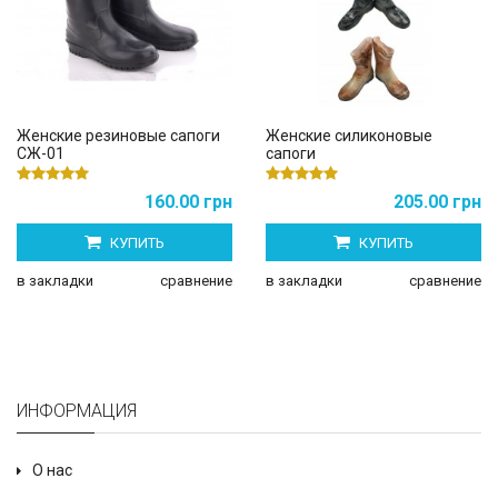
Женские резиновые сапоги
Женские силиконовые
СЖ-01
сапоги
160.00 грн
205.00 грн
КУПИТЬ
КУПИТЬ
в закладки
сравнение
в закладки
сравнение
ИНФОРМАЦИЯ
О нас