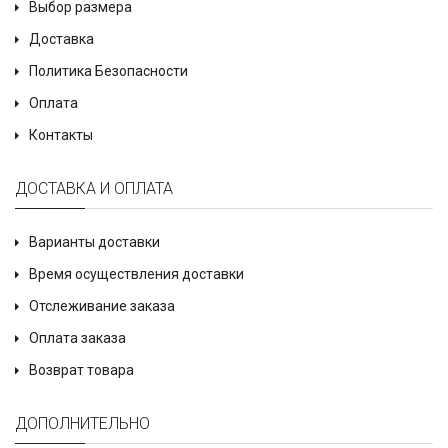
Выбор размера
Доставка
Политика Безопасности
Оплата
Контакты
ДОСТАВКА И ОПЛАТА
Варианты доставки
Время осуществления доставки
Отслеживание заказа
Оплата заказа
Возврат товара
ДОПОЛНИТЕЛЬНО