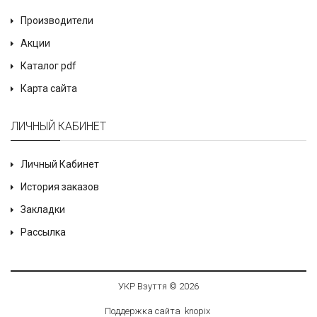
Производители
Акции
Каталог pdf
Карта сайта
ЛИЧНЫЙ КАБИНЕТ
Личный Кабинет
История заказов
Закладки
Рассылка
УКР Взуття © 2026
Поддержка сайта
knop
i
x