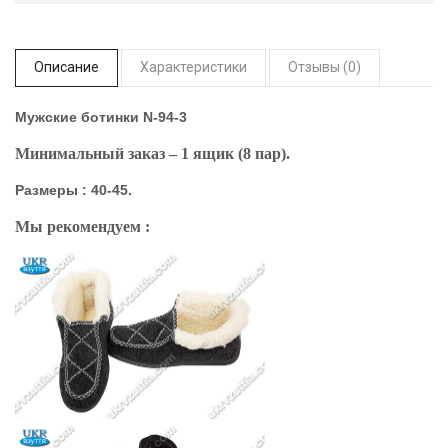
Описание
Характеристики
Отзывы (0)
Мужские ботинки N-94-3
Минимальный заказ – 1 ящик (8 пар).
Размеры : 40-45.
Мы рекомендуем :