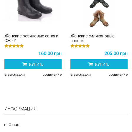
Женские резиновые сапоги
Женские силиконовые
СЖ-01
сапоги
160.00 грн
205.00 грн
КУПИТЬ
КУПИТЬ
в закладки
сравнение
в закладки
сравнение
ИНФОРМАЦИЯ
О нас