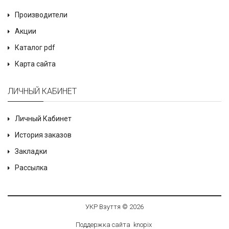
Производители
Акции
Каталог pdf
Карта сайта
ЛИЧНЫЙ КАБИНЕТ
Личный Кабинет
История заказов
Закладки
Рассылка
УКР Взуття © 2026
Поддержка сайта
knop
i
x