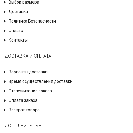
Выбор размера
Доставка
Политика Безопасности
Оплата
Контакты
ДОСТАВКА И ОПЛАТА
Варианты доставки
Время осуществления доставки
Отслеживание заказа
Оплата заказа
Возврат товара
ДОПОЛНИТЕЛЬНО