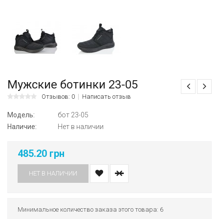
Мужские ботинки 23-05
Отзывов: 0
Написать отзыв
Модель:
бот 23-05
Наличие:
Нет в наличии
485.20 грн
НЕТ В НАЛИЧИИ
Минимальное количество заказа этого товара: 6