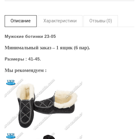
Описание
Характеристики
Отзывы (0)
Мужские ботинки
23-05
Минимальный заказ – 1 ящик (6 пар).
Размеры : 41-45.
Мы рекомендуем :