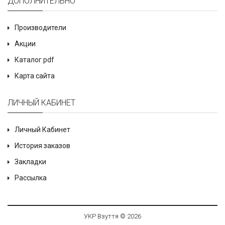
ДОПОЛНИТЕЛЬНО
Производители
Акции
Каталог pdf
Карта сайта
ЛИЧНЫЙ КАБИНЕТ
Личный Кабинет
История заказов
Закладки
Рассылка
УКР Взуття © 2026