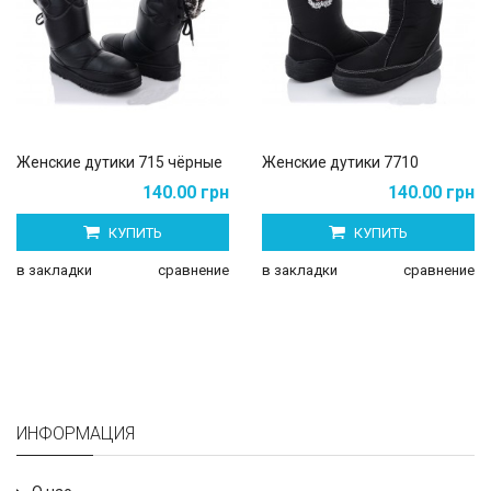
Женские дутики 715 чёрные
Женские дутики 7710
140.00 грн
140.00 грн
КУПИТЬ
КУПИТЬ
в закладки
сравнение
в закладки
сравнение
ИНФОРМАЦИЯ