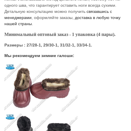
одного шва, что гарантирует оставить ноги всегда сухими.
Детальную консультацию можно получить
связавшись с
менеджерами
, оформляйте заказы,
доставка в любую точку
нашей страны
.
Минимальный оптовый заказ - 1 упаковка (4 пары).
Размеры : 27/28-1, 29/30-1, 31/32-1, 33/34-1.
Мы рекомендуем зимние галоши: