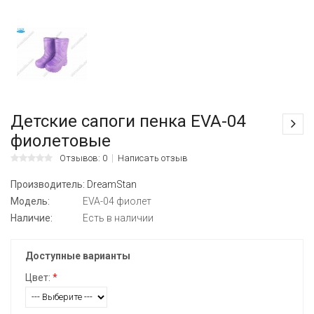
Детские сапоги пенка EVA-04
фиолетовые
Отзывов: 0
Написать отзыв
Производитель:
DreamStan
Модель:
EVA-04 фиолет
Наличие:
Есть в наличии
Доступные варианты
Цвет:
*