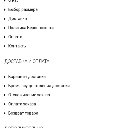
О нас
Выбор размера
Доставка
Политика Безопасности
Оплата
Контакты
ДОСТАВКА И ОПЛАТА
Варианты доставки
Время осуществления доставки
Отслеживание заказа
Оплата заказа
Возврат товара