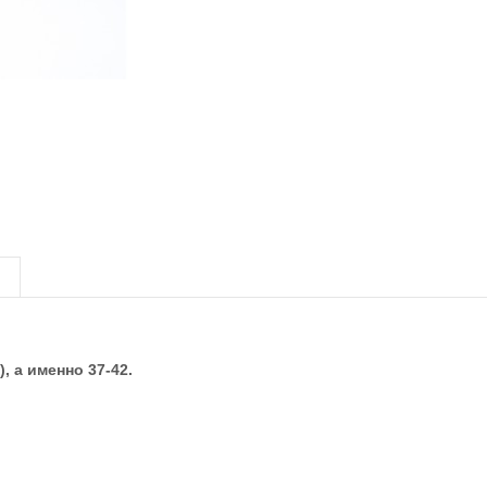
, а именно 37-42.