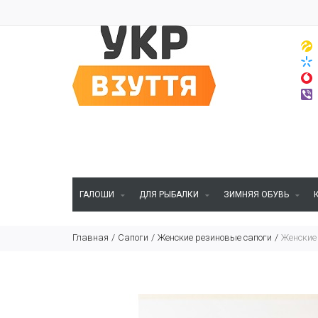
ГАЛОШИ
ДЛЯ РЫБАЛКИ
ЗИМНЯЯ ОБУВЬ
Главная
Сапоги
Женские резиновые сапоги
Женские