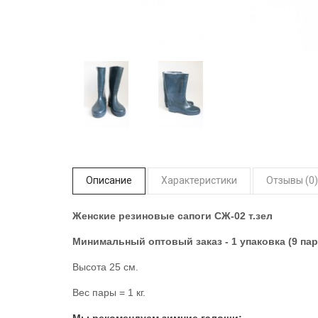
Описание
Характеристики
Отзывы (0)
Женские резиновые сапоги СЖ-02 т.зел
Минимальный оптовый заказ - 1 упаковка (9 пар)
Высота 25 см.
Вес пары = 1 кг.