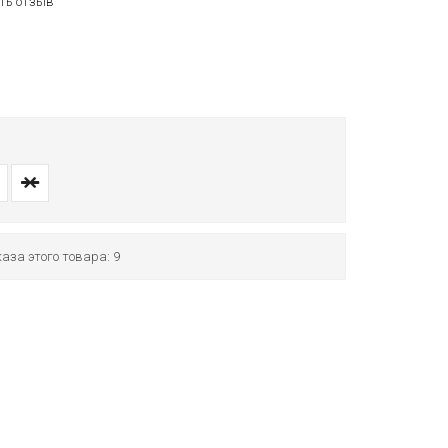
ть отзыв
аза этого товара: 9