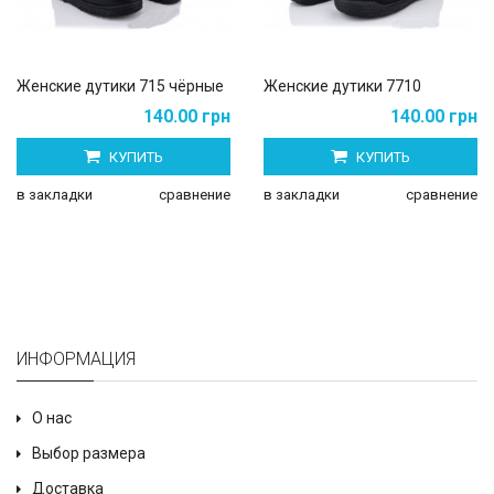
Женские дутики 715 чёрные
Женские дутики 7710
140.00 грн
140.00 грн
КУПИТЬ
КУПИТЬ
в закладки
сравнение
в закладки
сравнение
ИНФОРМАЦИЯ
О нас
Выбор размера
Доставка