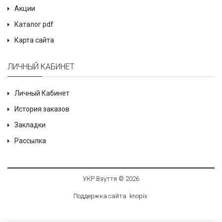
Акции
Каталог pdf
Карта сайта
ЛИЧНЫЙ КАБИНЕТ
Личный Кабинет
История заказов
Закладки
Рассылка
УКР Взуття © 2026
Поддержка сайта
knop
i
x