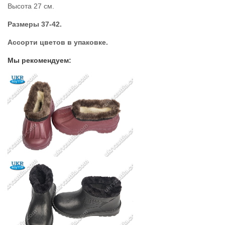
Высота 27 см.
Размеры 37-42.
Ассорти цветов в упаковке.
Мы рекомендуем: