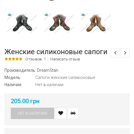
Женские силиконовые сапоги
Отзывов: 1
Написать отзыв
Производитель:
DreamStan
Модель:
Cапоги женские силиконовые
Наличие:
Нет в наличии
205.00 грн
НЕТ В НАЛИЧИИ