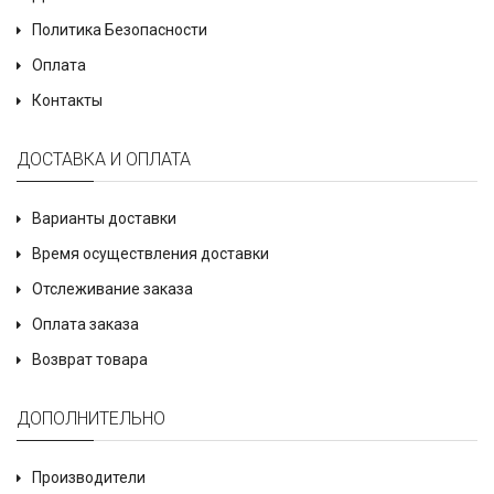
Политика Безопасности
Оплата
Контакты
ДОСТАВКА И ОПЛАТА
Варианты доставки
Время осуществления доставки
Отслеживание заказа
Оплата заказа
Возврат товара
ДОПОЛНИТЕЛЬНО
Производители