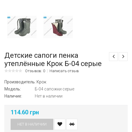
Детские сапоги пенка
утеплённые Крок Б-04 серые
Отзывов: 0
Написать отзыв
Производитель:
Крок
Модель:
Б-04 сапожки серые
Наличие:
Нет в наличии
114.60 грн
НЕТ В НАЛИЧИИ