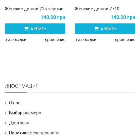
Женские дутики 715 чёрные
Женские дутики 7710
140.00 грн
140.00 грн
КУПИТЬ
КУПИТЬ
в закладки
сравнение
в закладки
сравнение
ИНФОРМАЦИЯ
О нас
Выбор размера
Доставка
Политика Безопасности