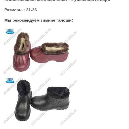
Размеры : 31-36
Мы рекомендуем зимние галоши: