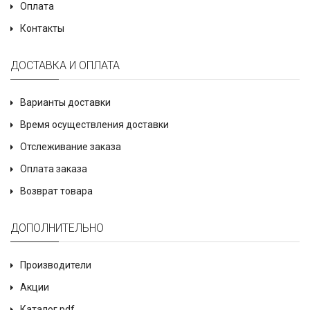
Оплата
Контакты
ДОСТАВКА И ОПЛАТА
Варианты доставки
Время осуществления доставки
Отслеживание заказа
Оплата заказа
Возврат товара
ДОПОЛНИТЕЛЬНО
Производители
Акции
Каталог pdf