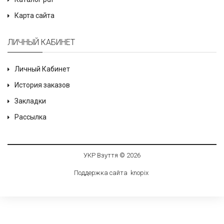
Карта сайта
ЛИЧНЫЙ КАБИНЕТ
Личный Кабинет
История заказов
Закладки
Рассылка
УКР Взуття © 2026
Поддержка сайта
knop
i
x