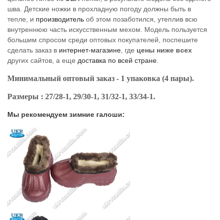
шва. Детские ножки в прохладную погоду должны быть в
тепле, и
производитель
об этом позаботился, утеплив всю
внутреннюю часть искусственным мехом. Модель пользуется
большим спросом среди оптовых покупателей, поспешите
сделать заказ в
интернет-магазине
, где
цены ниже всех
других сайтов, а еще
доставка по всей стране
.
Минимальный оптовый заказ - 1 упаковка (4 пары).
Размеры : 27/28-1, 29/30-1, 31/32-1, 33/34-1.
Мы рекомендуем зимние галоши: