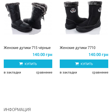
Женские дутики 715 чёрные
Женские дутики 7710
140.00 грн
140.00 грн
КУПИТЬ
КУПИТЬ
в закладки
сравнение
в закладки
сравнение
ИНФОРМАЦИЯ