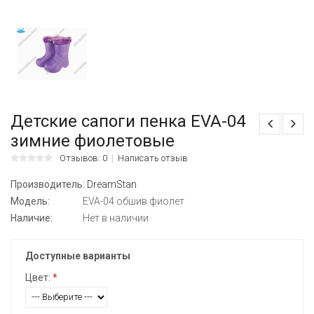
Детские сапоги пенка EVA-04
зимние фиолетовые
Отзывов: 0
Написать отзыв
Производитель:
DreamStan
Модель:
EVA-04 обшив фиолет
Наличие:
Нет в наличии
Доступные варианты
Цвет:
*