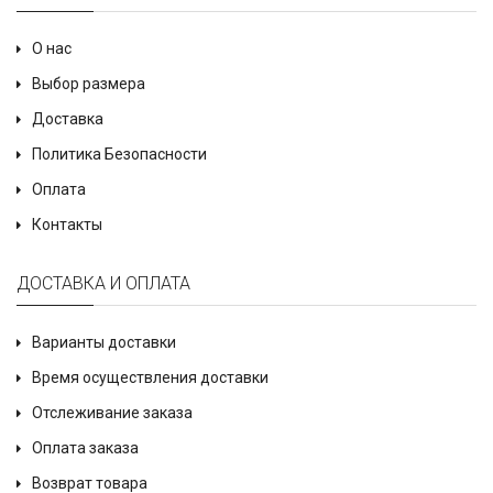
О нас
Выбор размера
Доставка
Политика Безопасности
Оплата
Контакты
ДОСТАВКА И ОПЛАТА
Варианты доставки
Время осуществления доставки
Отслеживание заказа
Оплата заказа
Возврат товара