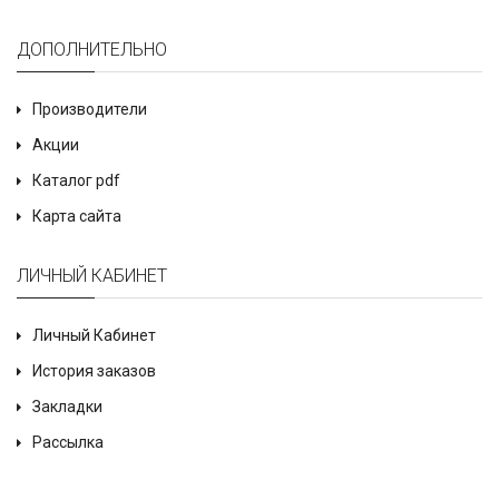
ДОПОЛНИТЕЛЬНО
Производители
Акции
Каталог pdf
Карта сайта
ЛИЧНЫЙ КАБИНЕТ
Личный Кабинет
История заказов
Закладки
Рассылка