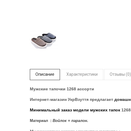
Описание
Характеристики
Отзывы (0)
Мужские тапочки 1268 ассорти
Интернет-магазин УкрВзуття
предлагает
домашн
Минимальный заказ модели мужских тапок
1268
Материал :
Войлок + паралон.