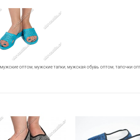
 мужские оптом
,
мужские тапки
,
мужская обувь оптом
,
тапочки оп