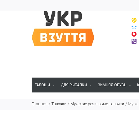
ГАЛОШИ
ДЛЯ РЫБАЛКИ
ЗИМНЯЯ ОБУВЬ
Главная
Тапочки
Мужские резиновые тапочки
Мужск