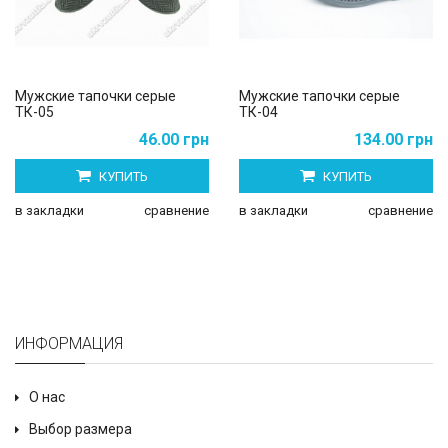
Мужские тапочки серые
Мужские тапочки серые
ТК-05
ТК-04
46.00 грн
134.00 грн
КУПИТЬ
КУПИТЬ
в закладки
сравнение
в закладки
сравнение
ИНФОРМАЦИЯ
О нас
Выбор размера