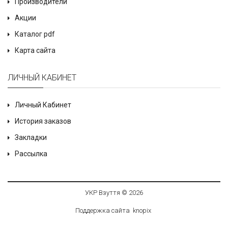
Производители
Акции
Каталог pdf
Карта сайта
ЛИЧНЫЙ КАБИНЕТ
Личный Кабинет
История заказов
Закладки
Рассылка
УКР Взуття © 2026
Поддержка сайта
knop
i
x