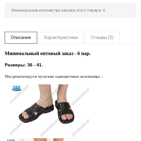
Минимальное количество заказа этого товара: 6
Описание
Характеристики
Отзывы (0)
Минимальный оптовый заказ - 6 пар.
Размеры: 36 - 41.
Мы рекомендуем мужские одноцветные шлепанцы :