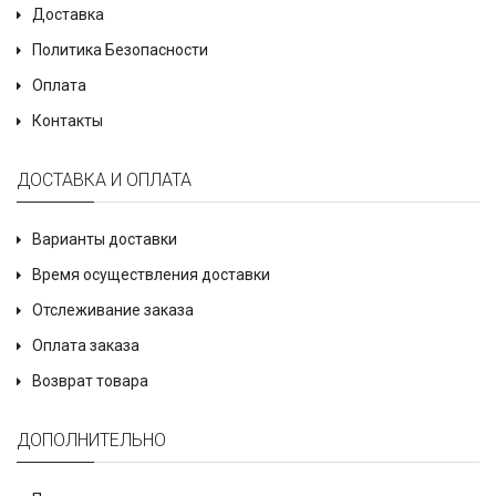
Доставка
Политика Безопасности
Оплата
Контакты
ДОСТАВКА И ОПЛАТА
Варианты доставки
Время осуществления доставки
Отслеживание заказа
Оплата заказа
Возврат товара
ДОПОЛНИТЕЛЬНО