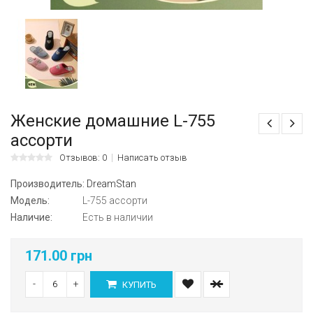
Женские домашние L-755
ассорти
Отзывов: 0
Написать отзыв
Производитель:
DreamStan
Модель:
L-755 ассорти
Наличие:
Есть в наличии
171.00 грн
-
+
КУПИТЬ