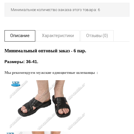
Минимальное количество заказа этого товара: 6
Описание
Характеристики
Отзывы (0)
Минимальный оптовый заказ - 6 пар.
Размеры: 36-41.
Мы рекомендуем мужские одноцветные шлепанцы :