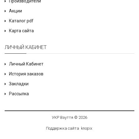
Производители
Акции
Каталог pdf
Карта сайта
ЛИЧНЫЙ КАБИНЕТ
Личный Кабинет
История заказов
Закладки
Рассылка
УКР Взуття © 2026
Поддержка сайта
knop
i
x