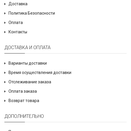
Доставка
Политика Безопасности
Оплата
Контакты
ДОСТАВКА И ОПЛАТА
Варианты доставки
Время осуществления доставки
Отслеживание заказа
Оплата заказа
Возврат товара
ДОПОЛНИТЕЛЬНО