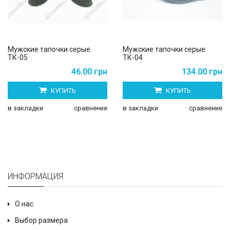
Мужские тапочки серые
Мужские тапочки серые
ТК-05
ТК-04
46.00 грн
134.00 грн
КУПИТЬ
КУПИТЬ
в закладки
сравнение
в закладки
сравнение
ИНФОРМАЦИЯ
О нас
Выбор размера