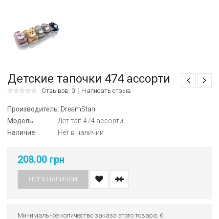
Детские тапочки 474 ассорти
Отзывов: 0
Написать отзыв
Производитель:
DreamStan
Модель:
Дет тап 474 ассорти
Наличие:
Нет в наличии
208.00 грн
НЕТ В НАЛИЧИИ
Минимальное количество заказа этого товара: 6