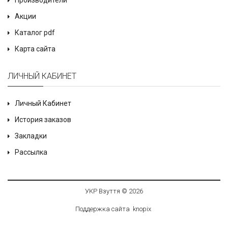
Производители
Акции
Каталог pdf
Карта сайта
ЛИЧНЫЙ КАБИНЕТ
Личный Кабинет
История заказов
Закладки
Рассылка
УКР Взуття © 2026
Поддержка сайта
knop
i
x