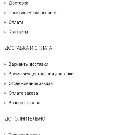
Доставка
Политика Безопасности
Оплата
Контакты
ДОСТАВКА И ОПЛАТА
Варианты доставки
Время осуществления доставки
Отслеживание заказа
Оплата заказа
Возврат товара
ДОПОЛНИТЕЛЬНО