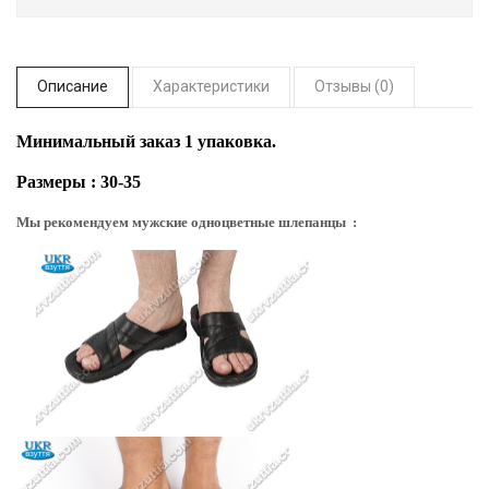
Описание
Характеристики
Отзывы (0)
Минимальный заказ 1 упаковка.
Размеры : 30-35
Мы рекомендуем мужские одноцветные шлепанцы :