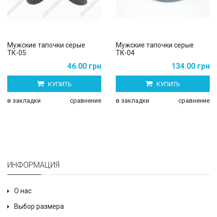
Мужские тапочки серые
Мужские тапочки серые
ТК-05
ТК-04
46.00 грн
134.00 грн
КУПИТЬ
КУПИТЬ
в закладки
сравнение
в закладки
сравнение
ИНФОРМАЦИЯ
О нас
Выбор размера