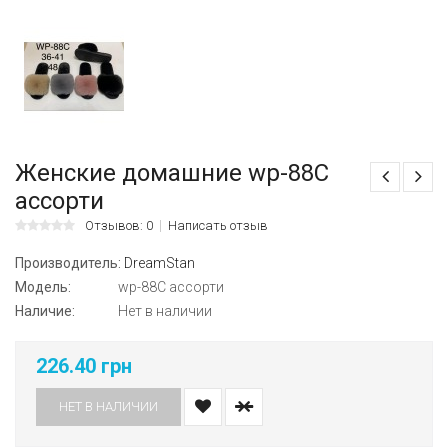
Женские домашние wp-88C
ассорти
Отзывов: 0
Написать отзыв
Производитель:
DreamStan
Модель:
wp-88C ассорти
Наличие:
Нет в наличии
226.40 грн
НЕТ В НАЛИЧИИ