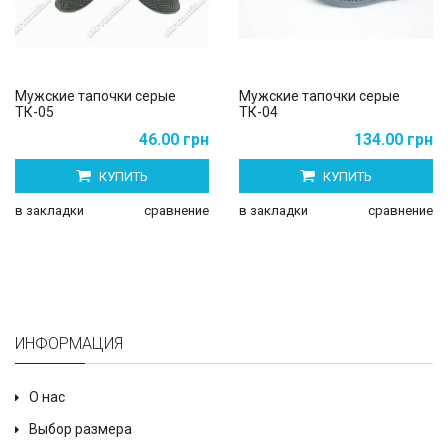
Мужские тапочки серые
Мужские тапочки серые
ТК-05
ТК-04
46.00 грн
134.00 грн
КУПИТЬ
КУПИТЬ
в закладки
сравнение
в закладки
сравнение
ИНФОРМАЦИЯ
О нас
Выбор размера