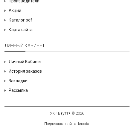
Производители
Акции
Каталог pdf
Карта сайта
ЛИЧНЫЙ КАБИНЕТ
Личный Кабинет
История заказов
Закладки
Рассылка
УКР Взуття © 2026
Поддержка сайта
knop
i
x