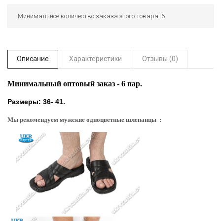
Минимальное количество заказа этого товара: 6
Описание
Характеристики
Отзывы (0)
Минимальный оптовый заказ - 6 пар.
Размеры: 36- 41.
Мы рекомендуем мужские одноцветные шлепанцы :