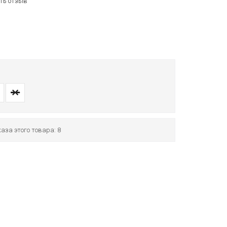
ть отзыв
аза этого товара: 8