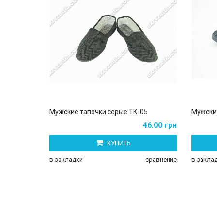
Мужские тапочки серые ТК-05
Мужские
46.00 грн
КУПИТЬ
в закладки
сравнение
в закла