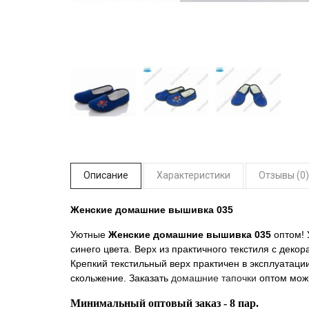
Описание
Характеристики
Отзывы (0)
Женские домашние вышивка 035
Уютные
Женские домашние вышивка 035
оптом!
синего цвета. Верх из практичного текстиля с де
Крепкий текстильный верх практичен в эксплуатаци
скольжение. Заказать
домашние тапочки
оптом мож
Минимальный оптовый заказ - 8 пар.